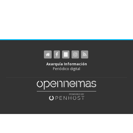
Axarquía Información
Periódico digital