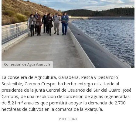
Consesión de Agua Axarquía
La consejera de Agricultura, Ganadería, Pesca y Desarrollo
Sostenible, Carmen Crespo, ha hecho entrega esta tarde al
presidente de la Junta Central de Usuarios del Sur del Guaro, José
Campos, de una resolución de concesión de aguas regeneradas
de 5,2 hm³ anuales que permitirá apoyar la demanda de 2.700
hectáreas de cultivos en la comarca de la Axarquía.