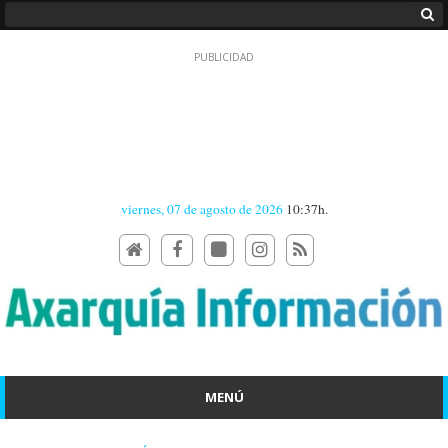
viernes, 07 de agosto de 2026
10:37h.
MENÚ