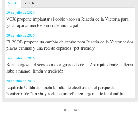
Visto
Actual
29 de julio de 2026
VOX propone implantar el doble vado en Rincón de la Victoria para
ganar aparcamientos sin coste municipal
29 de julio de 2026
El PSOE propone un cambio de rumbo para Rincón de la Victoria: dos
playas caninas y una red de espacios ‘pet friendly’
16 de julio de 2026
Benamargosa: el secreto mejor guardado de la Axarquía donde la tierra
sabe a mango, limón y tradición
20 de julio de 2026
Izquierda Unida denuncia la falta de efectivos en el parque de
bomberos de Rincón y reclama un refuerzo urgente de la plantilla