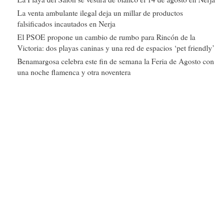
La venta ambulante ilegal deja un millar de productos
falsificados incautados en Nerja
El PSOE propone un cambio de rumbo para Rincón de la
Victoria: dos playas caninas y una red de espacios ‘pet friendly’
Benamargosa celebra este fin de semana la Feria de Agosto con
una noche flamenca y otra noventera