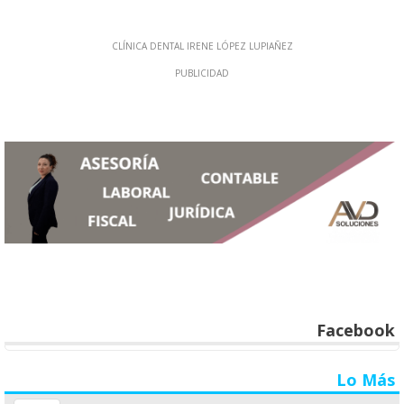
Facebook
Lo Más