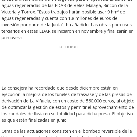
aguas regeneradas de las EDAR de Vélez-Málaga, Rincón de la
Victoria y Torrox. "Estos trabajos harán posible usar 9 hm³ de
aguas regeneradas y cuenta con 1,8 millones de euros de
inversión por parte de la Junta", ha añadido. Las obras para usos
terciarios en estas EDAR se iniciaron en noviembre y finalizarán en
primavera.
La consejera ha recordado que desde diciembre están en
ejecución la mejora de los túneles de trasvase y de las presas de
derivación de La Viñuela, con un coste de 560.000 euros, al objeto
de optimizar la gestión de estos y permitir el aprovechamiento de
los caudales de lluvia en su totalidad para dicha presa. El objetivo
es que estén finalizadas en junio.
Otras de las actuaciones consisten en el bombeo reversible de la