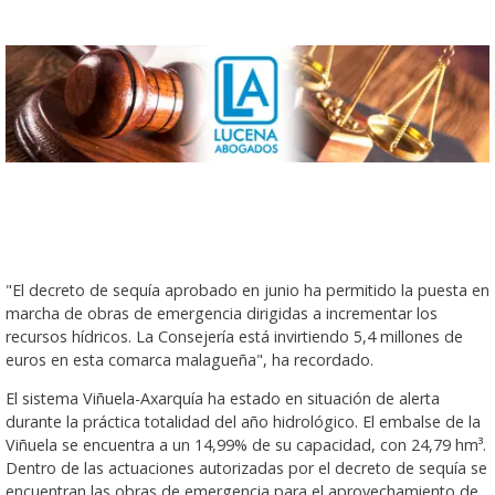
"El decreto de sequía aprobado en junio ha permitido la puesta en
marcha de obras de emergencia dirigidas a incrementar los
recursos hídricos. La Consejería está invirtiendo 5,4 millones de
euros en esta comarca malagueña", ha recordado.
El sistema Viñuela-Axarquía ha estado en situación de alerta
durante la práctica totalidad del año hidrológico. El embalse de la
Viñuela se encuentra a un 14,99% de su capacidad, con 24,79 hm³.
Dentro de las actuaciones autorizadas por el decreto de sequía se
encuentran las obras de emergencia para el aprovechamiento de