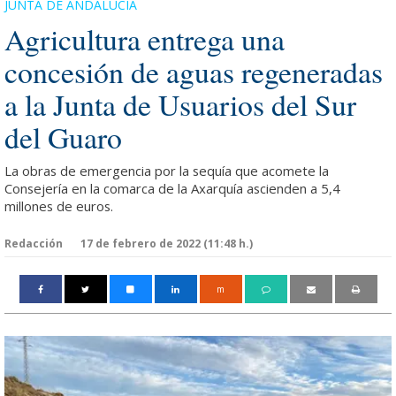
JUNTA DE ANDALUCÍA
Agricultura entrega una
concesión de aguas regeneradas
a la Junta de Usuarios del Sur
del Guaro
La obras de emergencia por la sequía que acomete la
Consejería en la comarca de la Axarquía ascienden a 5,4
millones de euros.
Redacción
17 de febrero de 2022 (11:48 h.)
m