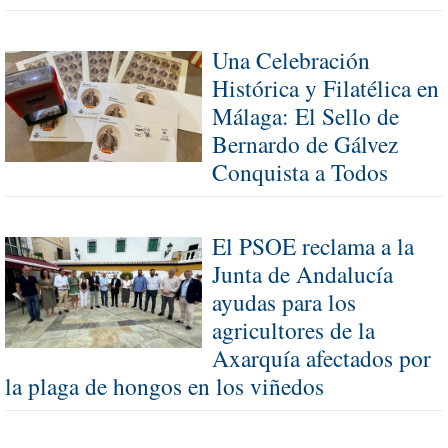
Una Celebración
Histórica y Filatélica en
Málaga: El Sello de
Bernardo de Gálvez
Conquista a Todos
El PSOE reclama a la
Junta de Andalucía
ayudas para los
agricultores de la
Axarquía afectados por
la plaga de hongos en los viñedos