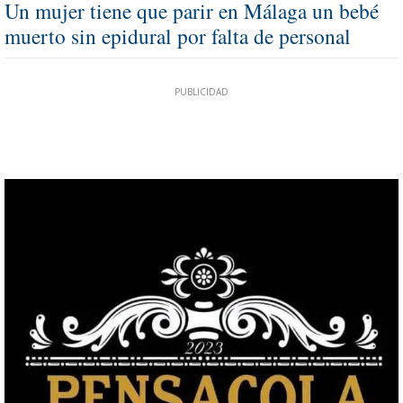
Un mujer tiene que parir en Málaga un bebé
muerto sin epidural por falta de personal