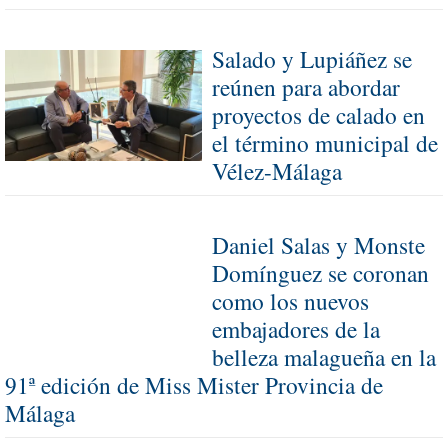
Salado y Lupiáñez se
reúnen para abordar
proyectos de calado en
el término municipal de
Vélez-Málaga
Daniel Salas y Monste
Domínguez se coronan
como los nuevos
embajadores de la
belleza malagueña en la
91ª edición de Miss Mister Provincia de
Málaga