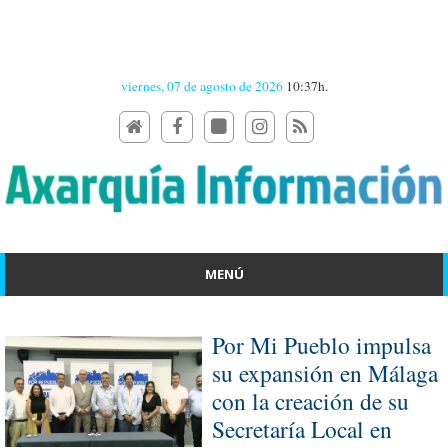
viernes, 07 de agosto de 2026
10:37h.
MENÚ
Por Mi Pueblo impulsa
su expansión en Málaga
con la creación de su
Secretaría Local en