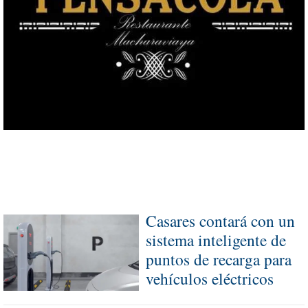
Casares contará con un
sistema inteligente de
puntos de recarga para
vehículos eléctricos