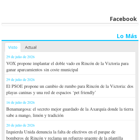
Facebook
Lo Más
Visto
Actual
29 de julio de 2026
VOX propone implantar el doble vado en Rincón de la Victoria para
ganar aparcamientos sin coste municipal
29 de julio de 2026
El PSOE propone un cambio de rumbo para Rincón de la Victoria: dos
playas caninas y una red de espacios ‘pet friendly’
16 de julio de 2026
Benamargosa: el secreto mejor guardado de la Axarquía donde la tierra
sabe a mango, limón y tradición
20 de julio de 2026
Izquierda Unida denuncia la falta de efectivos en el parque de
bomberos de Rincón y reclama un refuerzo urgente de la plantilla