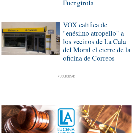
Fuengirola
VOX califica de
"enésimo atropello" a
los vecinos de La Cala
del Moral el cierre de la
oficina de Correos