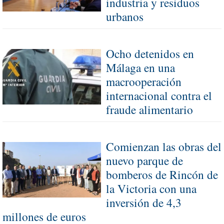
industria y residuos
urbanos
Ocho detenidos en
Málaga en una
macrooperación
internacional contra el
fraude alimentario
Comienzan las obras del
nuevo parque de
bomberos de Rincón de
la Victoria con una
inversión de 4,3
millones de euros