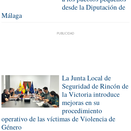
desde la Diputación de
Málaga
La Junta Local de
Seguridad de Rincón de
la Victoria introduce
mejoras en su
procedimiento
operativo de las víctimas de Violencia de
Género