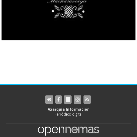
Axarquía Información
Periódico digital