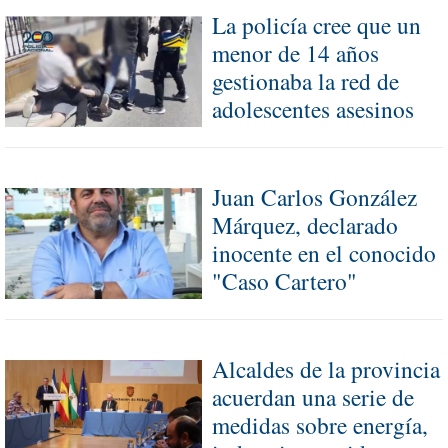
La policía cree que un
menor de 14 años
gestionaba la red de
adolescentes asesinos
Juan Carlos González
Márquez, declarado
inocente en el conocido
"Caso Cartero"
Alcaldes de la provincia
acuerdan una serie de
medidas sobre energía,