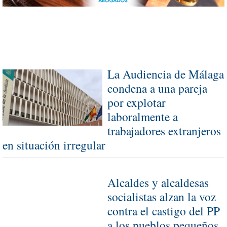
La Audiencia de Málaga
condena a una pareja
por explotar
laboralmente a
trabajadores extranjeros
en situación irregular
Alcaldes y alcaldesas
socialistas alzan la voz
contra el castigo del PP
a los pueblos pequeños