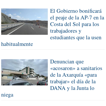
El Gobierno bonificará
el peaje de la AP-7 en la
Costa del Sol para los
trabajadores y
estudiantes que la usen
habitualmente
Denuncian que
«acosaron» a sanitarios
de la Axarquía «para
trabajar» el día de la
DANA y la Junta lo
niega