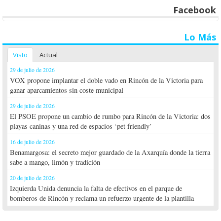
Facebook
Lo Más
Visto
Actual
29 de julio de 2026
VOX propone implantar el doble vado en Rincón de la Victoria para
ganar aparcamientos sin coste municipal
29 de julio de 2026
El PSOE propone un cambio de rumbo para Rincón de la Victoria: dos
playas caninas y una red de espacios ‘pet friendly’
16 de julio de 2026
Benamargosa: el secreto mejor guardado de la Axarquía donde la tierra
sabe a mango, limón y tradición
20 de julio de 2026
Izquierda Unida denuncia la falta de efectivos en el parque de
bomberos de Rincón y reclama un refuerzo urgente de la plantilla