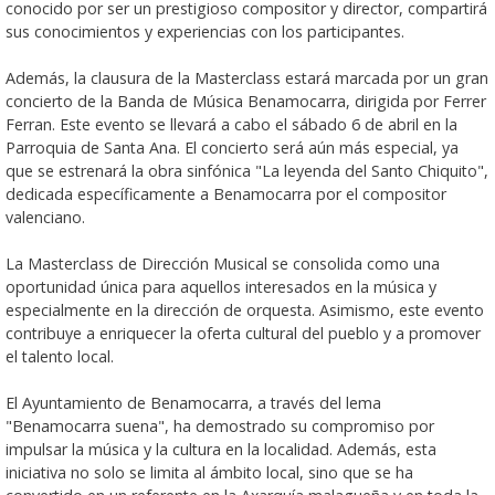
conocido por ser un prestigioso compositor y director, compartirá
sus conocimientos y experiencias con los participantes.
Además, la clausura de la Masterclass estará marcada por un gran
concierto de la Banda de Música Benamocarra, dirigida por Ferrer
Ferran. Este evento se llevará a cabo el sábado 6 de abril en la
Parroquia de Santa Ana. El concierto será aún más especial, ya
que se estrenará la obra sinfónica "La leyenda del Santo Chiquito",
dedicada específicamente a Benamocarra por el compositor
valenciano.
La Masterclass de Dirección Musical se consolida como una
oportunidad única para aquellos interesados en la música y
especialmente en la dirección de orquesta. Asimismo, este evento
contribuye a enriquecer la oferta cultural del pueblo y a promover
el talento local.
El Ayuntamiento de Benamocarra, a través del lema
"Benamocarra suena", ha demostrado su compromiso por
impulsar la música y la cultura en la localidad. Además, esta
iniciativa no solo se limita al ámbito local, sino que se ha