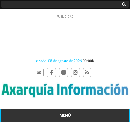
sábado, 08 de agosto de 2026
00:00h.
MENÚ