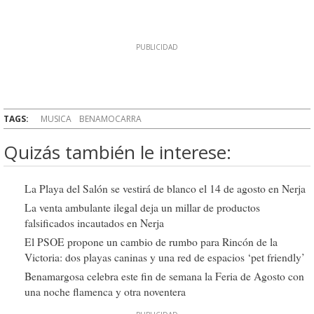
TAGS:
MUSICA
BENAMOCARRA
Quizás también le interese:
La Playa del Salón se vestirá de blanco el 14 de agosto en Nerja
La venta ambulante ilegal deja un millar de productos
falsificados incautados en Nerja
El PSOE propone un cambio de rumbo para Rincón de la
Victoria: dos playas caninas y una red de espacios ‘pet friendly’
Benamargosa celebra este fin de semana la Feria de Agosto con
una noche flamenca y otra noventera