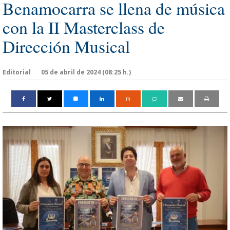
Benamocarra se llena de música
con la II Masterclass de
Dirección Musical
Editorial
05 de abril de 2024 (08:25 h.)
m