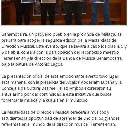
Benamocarra, un pequeño pueblo en la provincia de Málaga, se
prepara para acoger la segunda edición de la Masterclass de
Dirección Musical. Este evento, que se llevará a cabo los días 4, 5 y
6 de abril, contará con la participación del reconocido maestro
Ferrer Ferran y la dirección de la Banda de Música Benamocarra,
bajo la batuta de Antonio Lagos.
La presentación oficial de este emocionante evento tuvo lugar
esta mañana, con la presencia del Alcalde Abdeslam Lucena y la
Concejala de Cultura Desiree Tellez. Ambos expresaron su
entusiasmo por dar continuidad a esta iniciativa que busca
fomentar la música y la cultura en el municipio.
La Masterclass de Dirección Musical ofrecerá a músicos y
estudiantes la oportunidad de aprender de uno de los grandes
referentes en el mundo de la dirección musical. Ferrer Ferran,