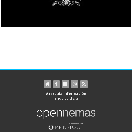
Axarquía Información
Periódico digital