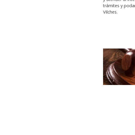
trámites y poda
Vilches.