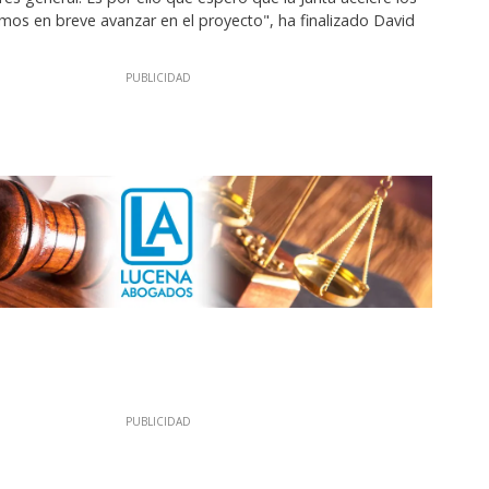
mos en breve avanzar en el proyecto", ha finalizado David