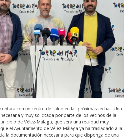
 contará con un centro de salud en las próximas fechas. Una
necesaria y muy solicitada por parte de los vecinos de la
municipio de Vélez-Málaga, que será una realidad muy
 que el Ayuntamiento de Vélez-Málaga ya ha trasladado a la
cía la documentación necesaria para que disponga de una