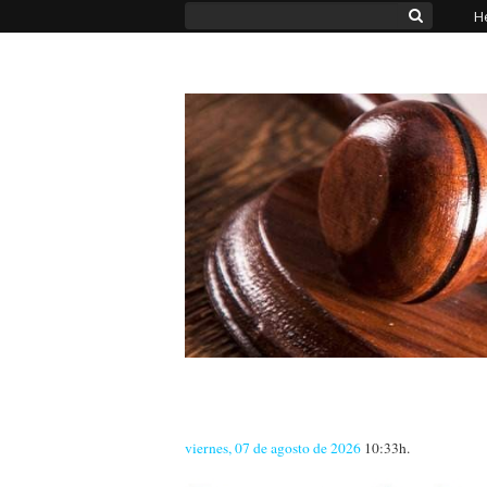
H
viernes, 07 de agosto de 2026
10:33h.