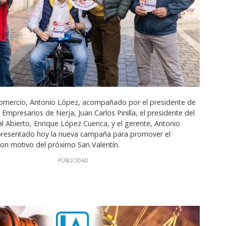
Comercio, Antonio López, acompañado por el presidente de
 Empresarios de Nerja, Juan Carlos Pinilla, el presidente del
l Abierto, Enrique López Cuenca, y el gerente, Antonio
a presentado hoy la nueva campaña para promover el
con motivo del próximo San Valentín.