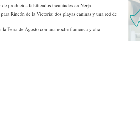
r de productos falsificados incautados en Nerja
ra Rincón de la Victoria: dos playas caninas y una red de
a la Feria de Agosto con una noche flamenca y otra