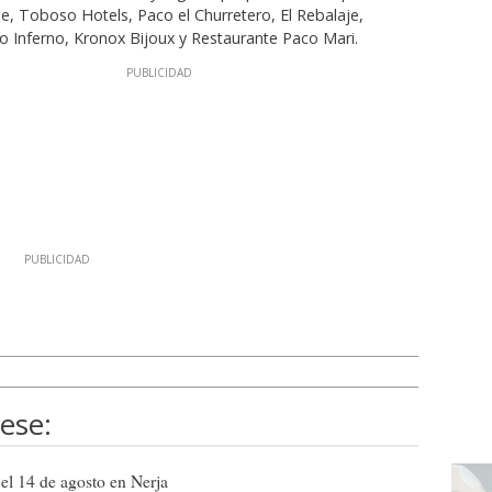
, Toboso Hotels, Paco el Churretero, El Rebalaje,
 Inferno, Kronox Bijoux y Restaurante Paco Mari.
ese:
 el 14 de agosto en Nerja