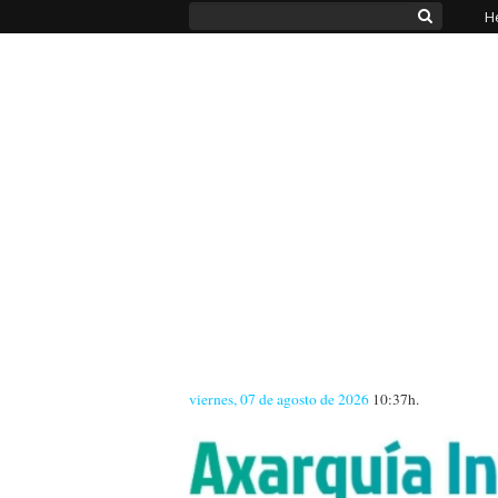
H
viernes, 07 de agosto de 2026
10:37h.