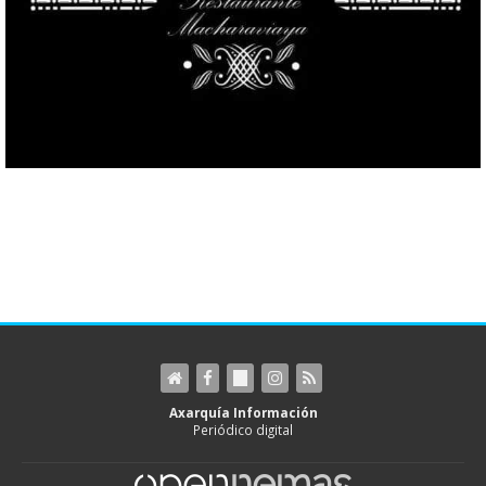
Axarquía Información
Periódico digital