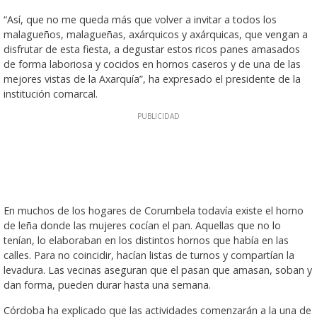
“Así, que no me queda más que volver a invitar a todos los
malagueños, malagueñas, axárquicos y axárquicas, que vengan a
disfrutar de esta fiesta, a degustar estos ricos panes amasados
de forma laboriosa y cocidos en hornos caseros y de una de las
mejores vistas de la Axarquía”, ha expresado el presidente de la
institución comarcal.
En muchos de los hogares de Corumbela todavía existe el horno
de leña donde las mujeres cocían el pan. Aquellas que no lo
tenían, lo elaboraban en los distintos hornos que había en las
calles. Para no coincidir, hacían listas de turnos y compartían la
levadura. Las vecinas aseguran que el pasan que amasan, soban y
dan forma, pueden durar hasta una semana.
Córdoba ha explicado que las actividades comenzarán a la una de