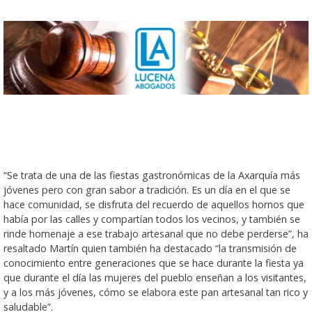
“Se trata de una de las fiestas gastronómicas de la Axarquía más
jóvenes pero con gran sabor a tradición. Es un día en el que se
hace comunidad, se disfruta del recuerdo de aquellos hornos que
había por las calles y compartían todos los vecinos, y también se
rinde homenaje a ese trabajo artesanal que no debe perderse”, ha
resaltado Martín quien también ha destacado “la transmisión de
conocimiento entre generaciones que se hace durante la fiesta ya
que durante el día las mujeres del pueblo enseñan a los visitantes,
y a los más jóvenes, cómo se elabora este pan artesanal tan rico y
saludable”.