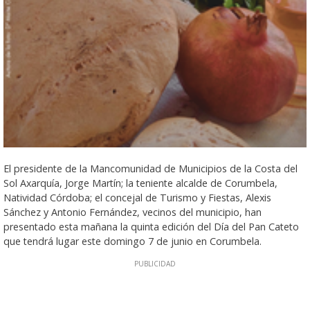
El presidente de la Mancomunidad de Municipios de la Costa del
Sol Axarquía, Jorge Martín; la teniente alcalde de Corumbela,
Natividad Córdoba; el concejal de Turismo y Fiestas, Alexis
Sánchez y Antonio Fernández, vecinos del municipio, han
presentado esta mañana la quinta edición del Día del Pan Cateto
que tendrá lugar este domingo 7 de junio en Corumbela.