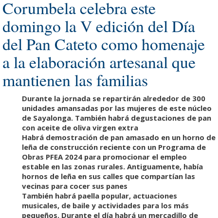
Corumbela celebra este
domingo la V edición del Día
del Pan Cateto como homenaje
a la elaboración artesanal que
mantienen las familias
Durante la jornada se repartirán alrededor de 300
unidades amansadas por las mujeres de este núcleo
de Sayalonga. También habrá degustaciones de pan
con aceite de oliva virgen extra
Habrá demostración de
pan amasado en un horno de
leña de construcción reciente con un Programa de
Obras PFEA 2024 para promocionar el empleo
estable en las zonas rurales. Antiguamente, había
hornos de leña en sus calles que compartían las
vecinas para cocer sus panes
También habrá paella popular, actuaciones
musicales, de baile y actividades para los más
pequeños. Durante el día habrá un mercadillo de