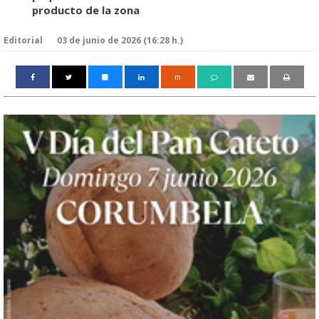
producto de la zona
Editorial
03 de junio de 2026 (16:28 h.)
m