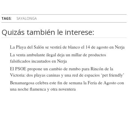
TAGS:
SAYALONGA
Quizás también le interese:
La Playa del Salón se vestirá de blanco el 14 de agosto en Nerja
La venta ambulante ilegal deja un millar de productos
falsificados incautados en Nerja
El PSOE propone un cambio de rumbo para Rincón de la
Victoria: dos playas caninas y una red de espacios ‘pet friendly’
Benamargosa celebra este fin de semana la Feria de Agosto con
una noche flamenca y otra noventera