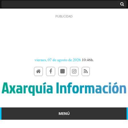
viernes, 07 de agosto de 2026
10:46h.
MENÚ