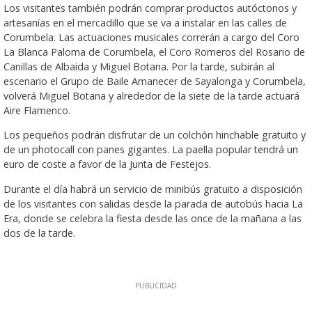
Los visitantes también podrán comprar productos autóctonos y
artesanías en el mercadillo que se va a instalar en las calles de
Corumbela. Las actuaciones musicales correrán a cargo del Coro
La Blanca Paloma de Corumbela, el Coro Romeros del Rosario de
Canillas de Albaida y Miguel Botana. Por la tarde, subirán al
escenario el Grupo de Baile Amanecer de Sayalonga y Corumbela,
volverá Miguel Botana y alrededor de la siete de la tarde actuará
Aire Flamenco.
Los pequeños podrán disfrutar de un colchón hinchable gratuito y
de un photocall con panes gigantes. La paella popular tendrá un
euro de coste a favor de la Junta de Festejos.
Durante el día habrá un servicio de minibús gratuito a disposición
de los visitantes con salidas desde la parada de autobús hacia La
Era, donde se celebra la fiesta desde las once de la mañana a las
dos de la tarde.