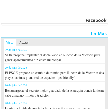
Facebook
Lo Más
Visto
Actual
29 de julio de 2026
VOX propone implantar el doble vado en Rincón de la Victoria para
ganar aparcamientos sin coste municipal
29 de julio de 2026
El PSOE propone un cambio de rumbo para Rincón de la Victoria: dos
playas caninas y una red de espacios ‘pet friendly’
16 de julio de 2026
Benamargosa: el secreto mejor guardado de la Axarquía donde la tierra
sabe a mango, limón y tradición
20 de julio de 2026
Izquierda Unida denuncia la falta de efectivos en el parque de