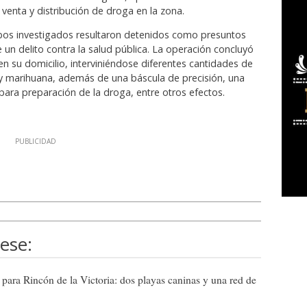
 venta y distribución de droga en la zona.
bos investigados resultaron detenidos como presuntos
 un delito contra la salud pública. La operación concluyó
en su domicilio, interviniéndose diferentes cantidades de
 y marihuana, además de una báscula de precisión, una
 para preparación de la droga, entre otros efectos.
ese:
ra Rincón de la Victoria: dos playas caninas y una red de