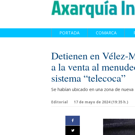
PORTADA
COMARCA
Detienen en Vélez-M
a la venta al menude
sistema “telecoca”
Se habían ubicado en una zona de nueva 
Editorial
17 de mayo de 2024 (19:35 h.)