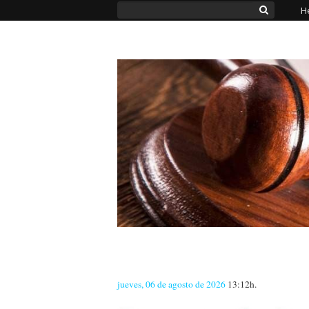
H
jueves, 06 de agosto de 2026
13:12h.