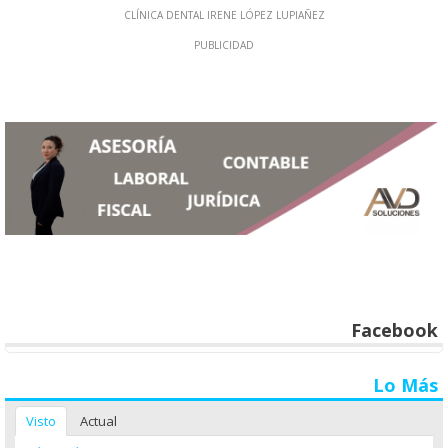
Facebook
Lo Más
Visto
Actual