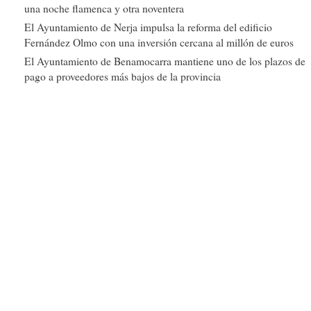
una noche flamenca y otra noventera
El Ayuntamiento de Nerja impulsa la reforma del edificio
Fernández Olmo con una inversión cercana al millón de euros
El Ayuntamiento de Benamocarra mantiene uno de los plazos de
pago a proveedores más bajos de la provincia