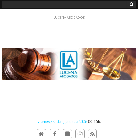
viernes, 07 de agosto de 2026
00:16h.