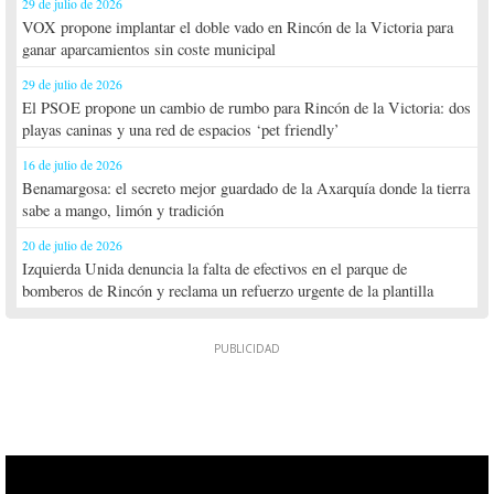
29 de julio de 2026
VOX propone implantar el doble vado en Rincón de la Victoria para
ganar aparcamientos sin coste municipal
29 de julio de 2026
El PSOE propone un cambio de rumbo para Rincón de la Victoria: dos
playas caninas y una red de espacios ‘pet friendly’
16 de julio de 2026
Benamargosa: el secreto mejor guardado de la Axarquía donde la tierra
sabe a mango, limón y tradición
20 de julio de 2026
Izquierda Unida denuncia la falta de efectivos en el parque de
bomberos de Rincón y reclama un refuerzo urgente de la plantilla