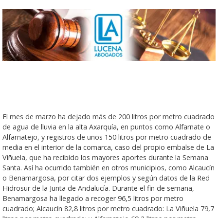
El mes de marzo ha dejado más de 200 litros por metro cuadrado
de agua de lluvia en la alta Axarquía, en puntos como Alfarnate o
Alfarnatejo, y registros de unos 150 litros por metro cuadrado de
media en el interior de la comarca, caso del propio embalse de La
Viñuela, que ha recibido los mayores aportes durante la Semana
Santa. Así ha ocurrido también en otros municipios, como Alcaucín
o Benamargosa, por citar dos ejemplos y según datos de la Red
Hidrosur de la Junta de Andalucía. Durante el fin de semana,
Benamargosa ha llegado a recoger 96,5 litros por metro
cuadrado; Alcaucín 82,8 litros por metro cuadrado: La Viñuela 79,7