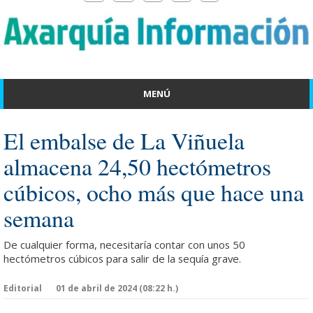
MENÚ
El embalse de La Viñuela
almacena 24,50 hectómetros
cúbicos, ocho más que hace una
semana
De cualquier forma, necesitaría contar con unos 50
hectómetros cúbicos para salir de la sequía grave.
Editorial
01 de abril de 2024 (08:22 h.)