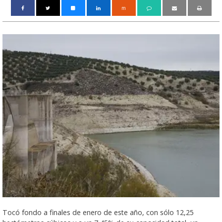
m
Tocó fondo a finales de enero de este año, con sólo 12,25