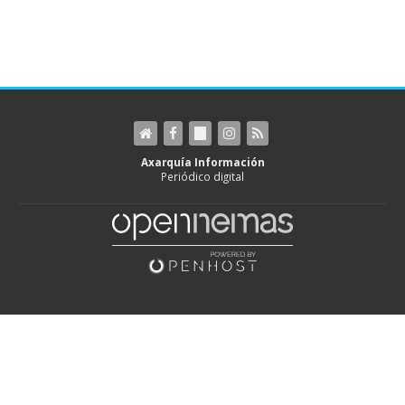
Axarquía Información
Periódico digital