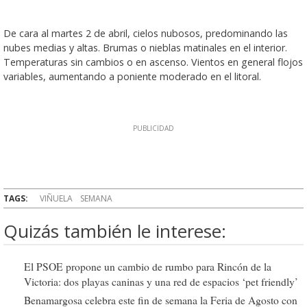
De cara al martes 2 de abril, cielos nubosos, predominando las
nubes medias y altas. Brumas o nieblas matinales en el interior.
Temperaturas sin cambios o en ascenso. Vientos en general flojos
variables, aumentando a poniente moderado en el litoral.
TAGS:
VIÑUELA
SEMANA
Quizás también le interese:
El PSOE propone un cambio de rumbo para Rincón de la
Victoria: dos playas caninas y una red de espacios ‘pet friendly’
Benamargosa celebra este fin de semana la Feria de Agosto con