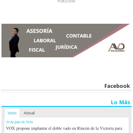
Facebook
Lo Más
Visto
Actual
29 de julio de 2026
VOX propone implantar el doble vado en Rincón de la Victoria para