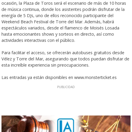
ocasión, la Plaza de Toros será el escenario de más de 10 horas
de música continua, donde los asistentes podrán disfrutar de la
energía de 5 DJs, uno de ellos reconocido participante del
Weekend Beach Festival de Torre del Mar. Además, habrá
espectáculos variados, desde el flamenco de Moisés Losada
hasta emocionantes shows y sorteos en directo, así como
actividades interactivas con el público.
Para facilitar el acceso, se ofrecerán autobuses gratuitos desde
Vélez y Torre del Mar, asegurando que todos puedan disfrutar de
esta increíble experiencia sin preocupaciones.
Las entradas ya están disponibles en www.monsterticket.es