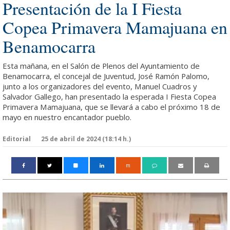
Presentación de la I Fiesta
Copea Primavera Mamajuana en
Benamocarra
Esta mañana, en el Salón de Plenos del Ayuntamiento de
Benamocarra, el concejal de Juventud, José Ramón Palomo,
junto a los organizadores del evento, Manuel Cuadros y
Salvador Gallego, han presentado la esperada I Fiesta Copea
Primavera Mamajuana, que se llevará a cabo el próximo 18 de
mayo en nuestro encantador pueblo.
Editorial
25 de abril de 2024 (18:14 h.)
m