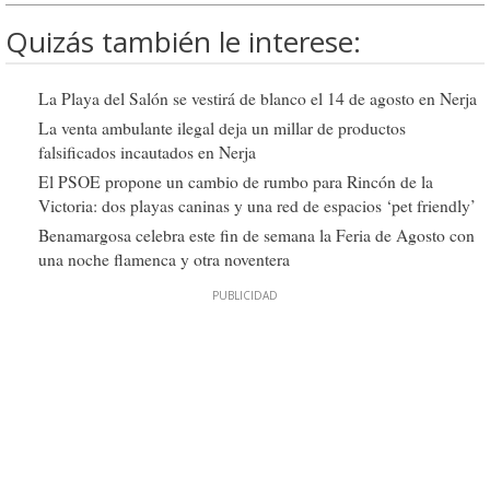
Quizás también le interese:
La Playa del Salón se vestirá de blanco el 14 de agosto en Nerja
La venta ambulante ilegal deja un millar de productos
falsificados incautados en Nerja
El PSOE propone un cambio de rumbo para Rincón de la
Victoria: dos playas caninas y una red de espacios ‘pet friendly’
Benamargosa celebra este fin de semana la Feria de Agosto con
una noche flamenca y otra noventera