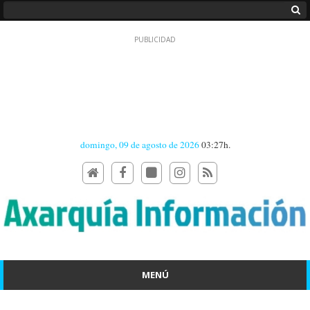
domingo, 09 de agosto de 2026
03:27h.
MENÚ