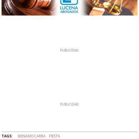
TAGS:
BENAMOCARRA
FIESTA