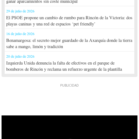
ganar aparcamientos sin coste municipal
29 de julio de 2026
El PSOE propone un cambio de rumbo para Rincón de la Victoria: dos
playas caninas y una red de espacios ‘pet friendly’
16 de julio de 2026
Benamargosa: el secreto mejor guardado de la Axarquía donde la tierra
sabe a mango, limón y tradición
20 de julio de 2026
Izquierda Unida denuncia la falta de efectivos en el parque de
bomberos de Rincón y reclama un refuerzo urgente de la plantilla