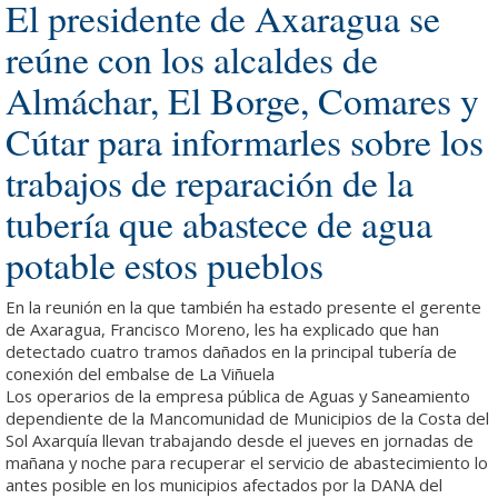
El presidente de Axaragua se
reúne con los alcaldes de
Almáchar, El Borge, Comares y
Cútar para informarles sobre los
trabajos de reparación de la
tubería que abastece de agua
potable estos pueblos
En la reunión en la que también ha estado presente el gerente
de Axaragua, Francisco Moreno, les ha explicado que han
detectado cuatro tramos dañados en la principal tubería de
conexión del embalse de La Viñuela
Los operarios de la empresa pública de Aguas y Saneamiento
dependiente de la Mancomunidad de Municipios de la Costa del
Sol Axarquía llevan trabajando desde el jueves en jornadas de
mañana y noche para recuperar el servicio de abastecimiento lo
antes posible en los municipios afectados por la DANA del