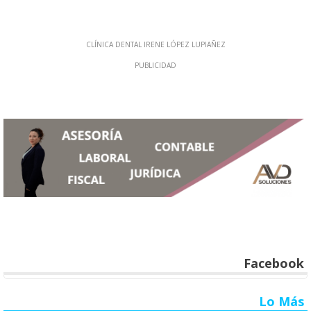
Facebook
Lo Más