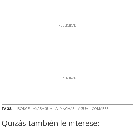
TAGS:
BORGE
AXARAGUA
ALMÁCHAR
AGUA
COMARES
Quizás también le interese: