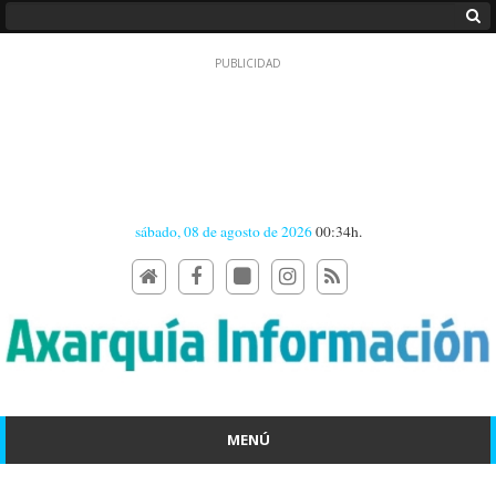
sábado, 08 de agosto de 2026
00:34h.
MENÚ