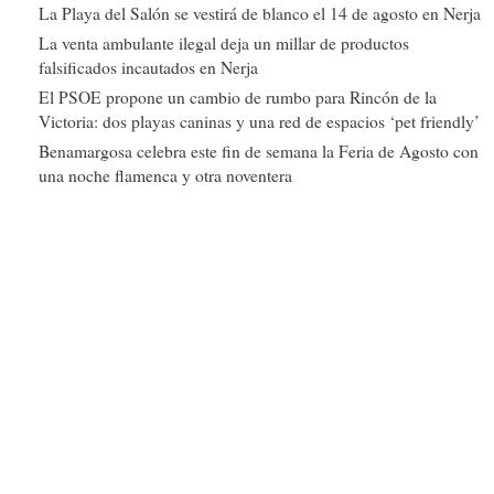
La Playa del Salón se vestirá de blanco el 14 de agosto en Nerja
La venta ambulante ilegal deja un millar de productos
falsificados incautados en Nerja
El PSOE propone un cambio de rumbo para Rincón de la
Victoria: dos playas caninas y una red de espacios ‘pet friendly’
Benamargosa celebra este fin de semana la Feria de Agosto con
una noche flamenca y otra noventera