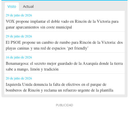
Visto
Actual
29 de julio de 2026
VOX propone implantar el doble vado en Rincón de la Victoria para
ganar aparcamientos sin coste municipal
29 de julio de 2026
El PSOE propone un cambio de rumbo para Rincón de la Victoria: dos
playas caninas y una red de espacios ‘pet friendly’
16 de julio de 2026
Benamargosa: el secreto mejor guardado de la Axarquía donde la tierra
sabe a mango, limón y tradición
20 de julio de 2026
Izquierda Unida denuncia la falta de efectivos en el parque de
bomberos de Rincón y reclama un refuerzo urgente de la plantilla