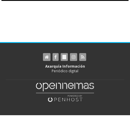
Axarquía Información
Periódico digital