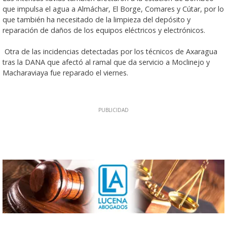
que impulsa el agua a Almáchar, El Borge, Comares y Cútar, por lo
que también ha necesitado de la limpieza del depósito y
reparación de daños de los equipos eléctricos y electrónicos.
Otra de las incidencias detectadas por los técnicos de Axaragua
tras la DANA que afectó al ramal que da servicio a Moclinejo y
Macharaviaya fue reparado el viernes.