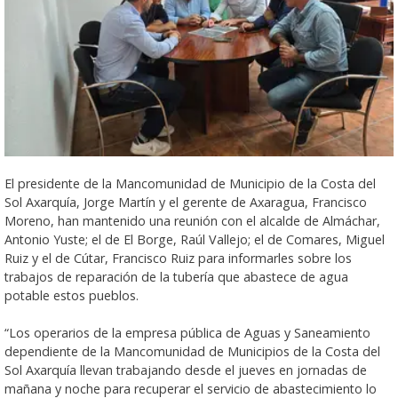
El presidente de la Mancomunidad de Municipio de la Costa del
Sol Axarquía, Jorge Martín y el gerente de Axaragua, Francisco
Moreno, han mantenido una reunión con el alcalde de Almáchar,
Antonio Yuste; el de El Borge, Raúl Vallejo; el de Comares, Miguel
Ruiz y el de Cútar, Francisco Ruiz para informarles sobre los
trabajos de reparación de la tubería que abastece de agua
potable estos pueblos.
“Los operarios de la empresa pública de Aguas y Saneamiento
dependiente de la Mancomunidad de Municipios de la Costa del
Sol Axarquía llevan trabajando desde el jueves en jornadas de
mañana y noche para recuperar el servicio de abastecimiento lo