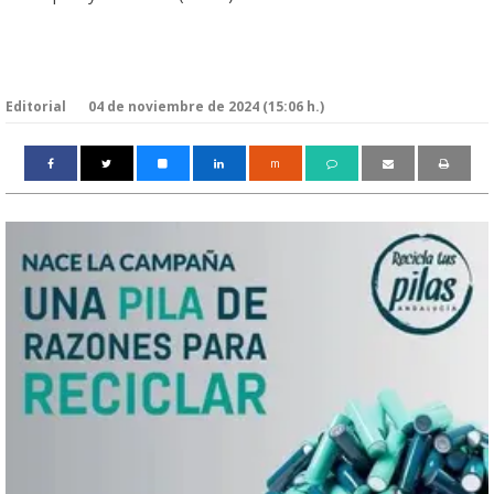
Editorial
04 de noviembre de 2024 (15:06 h.)
m