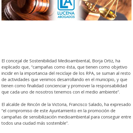
El concejal de Sostenibilidad Medioambiental, Borja Ortiz, ha
explicado que, “campañas como ésta, que tienen como objetivo
incidir en la importancia del reciclaje de los RPA, se suman al resto
de actividades que venimos desarrollando en el municipio, y que
tienen como finalidad concienciar y promover la responsabilidad
que cada uno de nosotros tenemos con el medio ambiente”.
El alcalde de Rincón de la Victoria, Francisco Salado, ha expresado
“el compromiso de este Ayuntamiento en la promoción de
campañas de sensibilización medioambiental para conseguir entre
todos una ciudad más sostenible”.