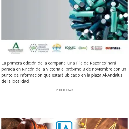
La primera edición de la campaña ‘Una Pila de Razones’ hará
parada en Rincón de la Victoria el próximo 8 de noviembre con un
punto de información que estará ubicado en la plaza Al-Ándalus
de la localidad.