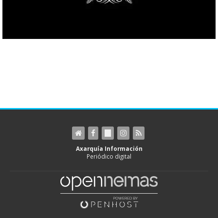
Axarquía Información
Periódico digital