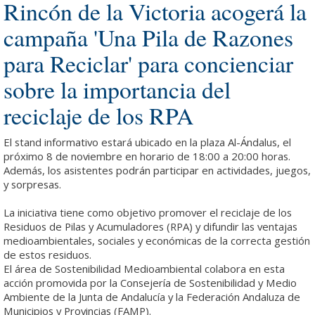
Rincón de la Victoria acogerá la
campaña 'Una Pila de Razones
para Reciclar' para concienciar
sobre la importancia del
reciclaje de los RPA
El stand informativo estará ubicado en la plaza Al-Ándalus, el
próximo 8 de noviembre en horario de 18:00 a 20:00 horas.
Además, los asistentes podrán participar en actividades, juegos,
y sorpresas.
La iniciativa tiene como objetivo promover el reciclaje de los
Residuos de Pilas y Acumuladores (RPA) y difundir las ventajas
medioambientales, sociales y económicas de la correcta gestión
de estos residuos.
El área de Sostenibilidad Medioambiental colabora en esta
acción promovida por la Consejería de Sostenibilidad y Medio
Ambiente de la Junta de Andalucía y la Federación Andaluza de
Municipios y Provincias (FAMP).