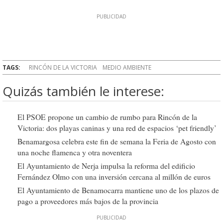
TAGS:
RINCÓN DE LA VICTORIA
MEDIO AMBIENTE
Quizás también le interese:
El PSOE propone un cambio de rumbo para Rincón de la
Victoria: dos playas caninas y una red de espacios ‘pet friendly’
Benamargosa celebra este fin de semana la Feria de Agosto con
una noche flamenca y otra noventera
El Ayuntamiento de Nerja impulsa la reforma del edificio
Fernández Olmo con una inversión cercana al millón de euros
El Ayuntamiento de Benamocarra mantiene uno de los plazos de
pago a proveedores más bajos de la provincia