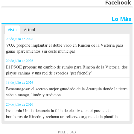
Facebook
Lo Más
Visto
Actual
29 de julio de 2026
VOX propone implantar el doble vado en Rincón de la Victoria para
ganar aparcamientos sin coste municipal
29 de julio de 2026
El PSOE propone un cambio de rumbo para Rincón de la Victoria: dos
playas caninas y una red de espacios ‘pet friendly’
16 de julio de 2026
Benamargosa: el secreto mejor guardado de la Axarquía donde la tierra
sabe a mango, limón y tradición
20 de julio de 2026
Izquierda Unida denuncia la falta de efectivos en el parque de
bomberos de Rincón y reclama un refuerzo urgente de la plantilla