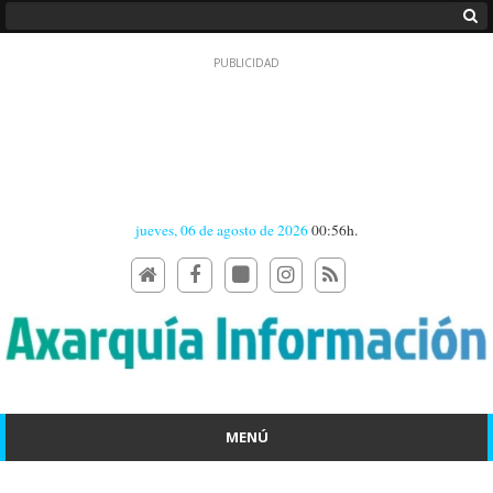
jueves, 06 de agosto de 2026
00:56h.
MENÚ