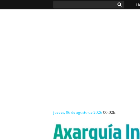
H
jueves, 06 de agosto de 2026
00:02h.