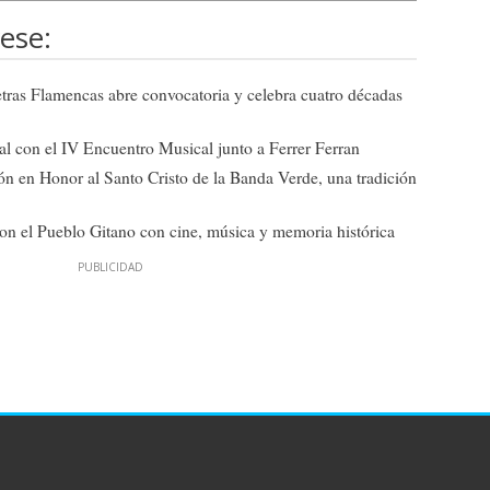
ese:
tras Flamencas abre convocatoria y celebra cuatro décadas
al con el IV Encuentro Musical junto a Ferrer Ferran
 en Honor al Santo Cristo de la Banda Verde, una tradición
on el Pueblo Gitano con cine, música y memoria histórica