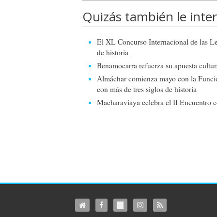
Quizás también le inter
El XL Concurso Internacional de las Le
de historia
Benamocarra refuerza su apuesta cultur
Almáchar comienza mayo con la Función
con más de tres siglos de historia
Macharaviaya celebra el II Encuentro c