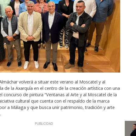
Almáchar volverá a situar este verano al Moscatel y al
ola de la Axarquía en el centro de la creación artística con una
l concurso de pintura “Ventanas al Arte y al Moscatel de la
niciativa cultural que cuenta con el respaldo de la marca
or a Málaga y que busca unir patrimonio, tradición y arte
.