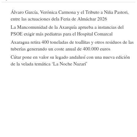
Álvaro García, Verónica Carmona y el Tributo a Niña Pastori,
entre las actuaciones dela Feria de Almáchar 2026
La Mancomunidad de la Axarquía aprueba a instancias del
PSOE exigir más pediatras para el Hospital Comarcal
Axaragua retira 400 toneladas de toallitas y otros residuos de las
tuberías generando un coste anual de 400.000 euros
Cútar pone en valor su legado andalusí con una nueva edición
de la velada temática ‘La Noche Nazarí’