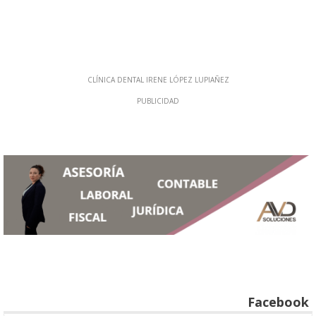
Facebook