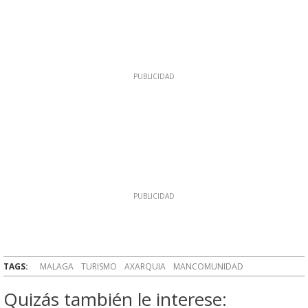
TAGS:
MALAGA
TURISMO
AXARQUIA
MANCOMUNIDAD
Quizás también le interese: