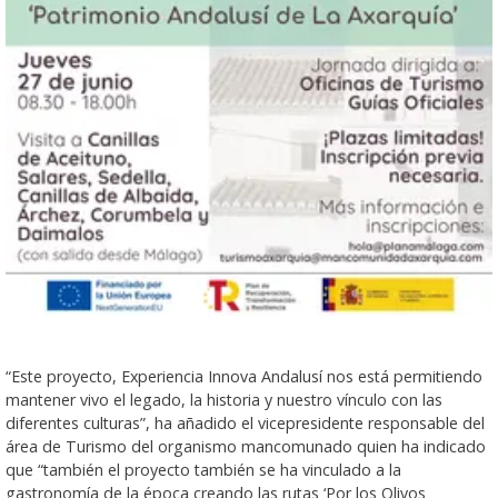
“Este proyecto, Experiencia Innova Andalusí nos está permitiendo
mantener vivo el legado, la historia y nuestro vínculo con las
diferentes culturas”, ha añadido el vicepresidente responsable del
área de Turismo del organismo mancomunado quien ha indicado
que “también el proyecto también se ha vinculado a la
gastronomía de la época creando las rutas ‘Por los Olivos