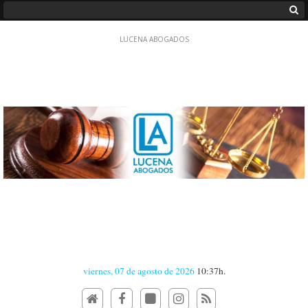
viernes, 07 de agosto de 2026
10:37h.