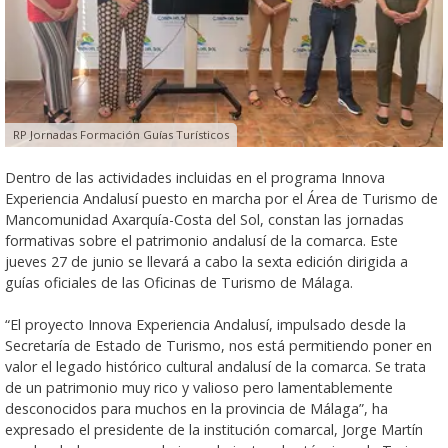
RP Jornadas Formación Guías Turísticos
Dentro de las actividades incluidas en el programa Innova
Experiencia Andalusí puesto en marcha por el Área de Turismo de
Mancomunidad Axarquía-Costa del Sol, constan las jornadas
formativas sobre el patrimonio andalusí de la comarca. Este
jueves 27 de junio se llevará a cabo la sexta edición dirigida a
guías oficiales de las Oficinas de Turismo de Málaga.
“El proyecto Innova Experiencia Andalusí, impulsado desde la
Secretaría de Estado de Turismo, nos está permitiendo poner en
valor el legado histórico cultural andalusí de la comarca. Se trata
de un patrimonio muy rico y valioso pero lamentablemente
desconocidos para muchos en la provincia de Málaga”, ha
expresado el presidente de la institución comarcal, Jorge Martín