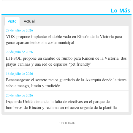
Lo Más
Visto
Actual
29 de julio de 2026
VOX propone implantar el doble vado en Rincón de la Victoria para
ganar aparcamientos sin coste municipal
29 de julio de 2026
El PSOE propone un cambio de rumbo para Rincón de la Victoria: dos
playas caninas y una red de espacios ‘pet friendly’
16 de julio de 2026
Benamargosa: el secreto mejor guardado de la Axarquía donde la tierra
sabe a mango, limón y tradición
20 de julio de 2026
Izquierda Unida denuncia la falta de efectivos en el parque de
bomberos de Rincón y reclama un refuerzo urgente de la plantilla