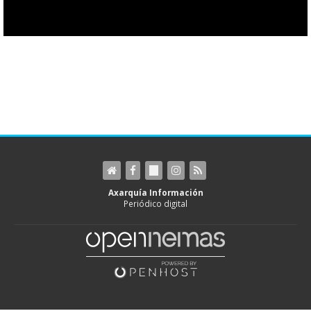
Axarquía Información
Periódico digital