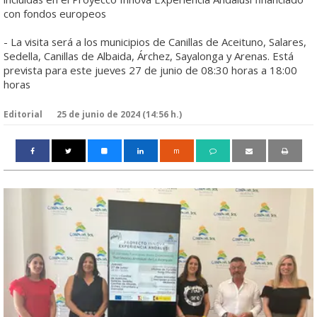
con fondos europeos
- La visita será a los municipios de Canillas de Aceituno, Salares,
Sedella, Canillas de Albaida, Árchez, Sayalonga y Arenas. Está
prevista para este jueves 27 de junio de 08:30 horas a 18:00
horas
Editorial
25 de junio de 2024 (14:56 h.)
m