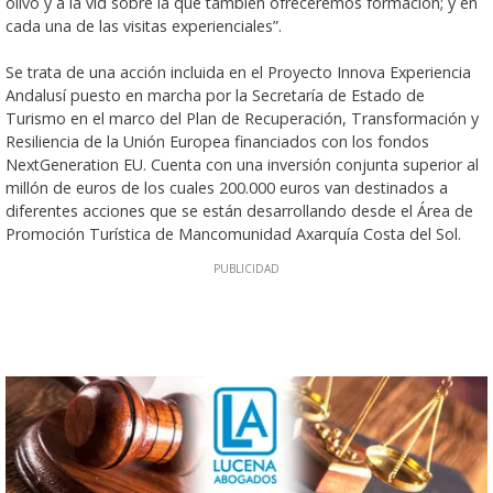
olivo y a la vid sobre la que también ofreceremos formación; y en
cada una de las visitas experienciales”.
Se trata de una acción incluida en el Proyecto Innova Experiencia
Andalusí puesto en marcha por la Secretaría de Estado de
Turismo en el marco del Plan de Recuperación, Transformación y
Resiliencia de la Unión Europea financiados con los fondos
NextGeneration EU. Cuenta con una inversión conjunta superior al
millón de euros de los cuales 200.000 euros van destinados a
diferentes acciones que se están desarrollando desde el Área de
Promoción Turística de Mancomunidad Axarquía Costa del Sol.