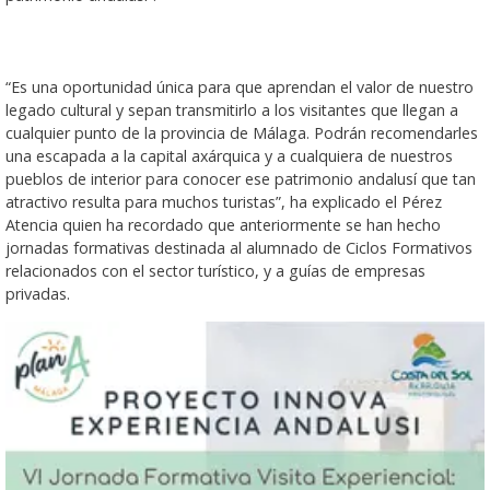
“Es una oportunidad única para que aprendan el valor de nuestro
legado cultural y sepan transmitirlo a los visitantes que llegan a
cualquier punto de la provincia de Málaga. Podrán recomendarles
una escapada a la capital axárquica y a cualquiera de nuestros
pueblos de interior para conocer ese patrimonio andalusí que tan
atractivo resulta para muchos turistas”, ha explicado el Pérez
Atencia quien ha recordado que anteriormente se han hecho
jornadas formativas destinada al alumnado de Ciclos Formativos
relacionados con el sector turístico, y a guías de empresas
privadas.