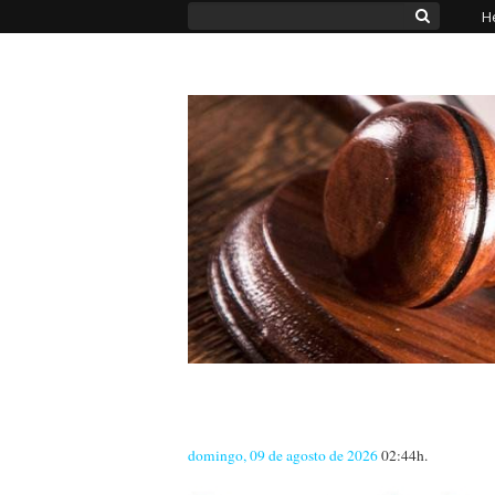
H
domingo, 09 de agosto de 2026
02:44h.