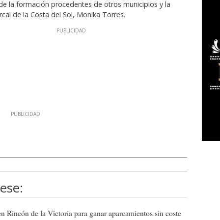
de la formación procedentes de otros municipios y la
cal de la Costa del Sol, Monika Torres.
ese:
 Rincón de la Victoria para ganar aparcamientos sin coste