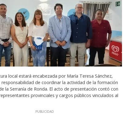
tura local estará encabezada por María Teresa Sánchez,
a responsabilidad de coordinar la actividad de la formación
 de la Serranía de Ronda. El acto de presentación contó con
representantes provinciales y cargos públicos vinculados al