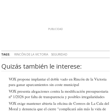
TAGS:
RINCÓN DE LA VICTORIA
SEGURIDAD
Quizás también le interese:
VOX propone implantar el doble vado en Rincón de la Victoria
para ganar aparcamientos sin coste municipal
VOX presenta alegaciones contra la modificación presupuestaria
nº 1/2026 por falta de transparencia y posibles irregularidades
VOX exige mantener abierta la oficina de Correos de La Cala del
Moral y denuncia que el cierre “complicará aún más la vida de