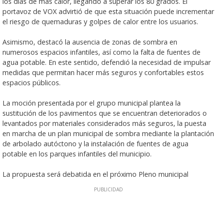
los días de más calor, llegando a superar los 80 grados. El
portavoz de VOX advirtió de que esta situación puede incrementar
el riesgo de quemaduras y golpes de calor entre los usuarios.
Asimismo, destacó la ausencia de zonas de sombra en
numerosos espacios infantiles, así como la falta de fuentes de
agua potable. En este sentido, defendió la necesidad de impulsar
medidas que permitan hacer más seguros y confortables estos
espacios públicos.
La moción presentada por el grupo municipal plantea la
sustitución de los pavimentos que se encuentran deteriorados o
levantados por materiales considerados más seguros, la puesta
en marcha de un plan municipal de sombra mediante la plantación
de arbolado autóctono y la instalación de fuentes de agua
potable en los parques infantiles del municipio.
La propuesta será debatida en el próximo Pleno municipal