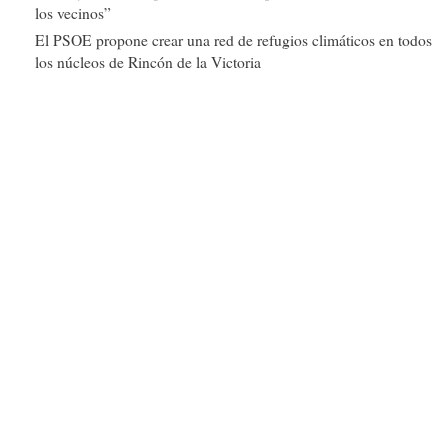
los vecinos”
El PSOE propone crear una red de refugios climáticos en todos
los núcleos de Rincón de la Victoria