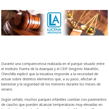
Durante una comparecencia realizada en el parque situado entre
el Instituto Puerta de la Axarquía y el CEIP Gregorio Marañón,
Chinchilla explicó que la iniciativa responde a la necesidad de
actuar sobre distintos elementos que, a su juicio, afectan al
bienestar y la seguridad de los menores durante los meses de
verano.
Según señaló, muchos parques infantiles cuentan con pavimentos
de caucho que pueden alcanzar temperaturas muy elevadas en