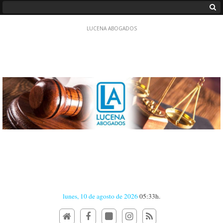
lunes, 10 de agosto de 2026
05:33h.