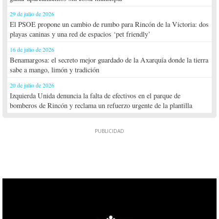
29 de julio de 2026
El PSOE propone un cambio de rumbo para Rincón de la Victoria: dos
playas caninas y una red de espacios ‘pet friendly’
16 de julio de 2026
Benamargosa: el secreto mejor guardado de la Axarquía donde la tierra
sabe a mango, limón y tradición
20 de julio de 2026
Izquierda Unida denuncia la falta de efectivos en el parque de
bomberos de Rincón y reclama un refuerzo urgente de la plantilla