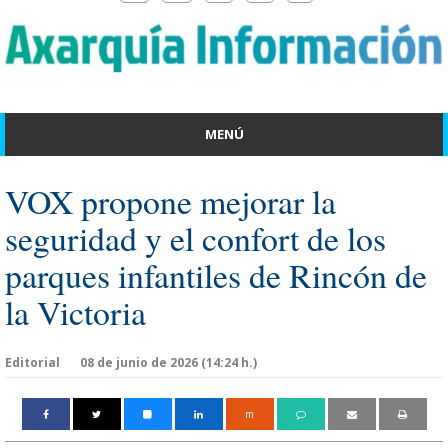
MENÚ
VOX propone mejorar la
seguridad y el confort de los
parques infantiles de Rincón de
la Victoria
Editorial
08 de junio de 2026 (14:24 h.)
m