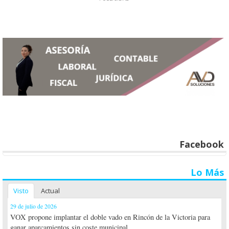
Facebook
Lo Más
Visto
Actual
29 de julio de 2026
VOX propone implantar el doble vado en Rincón de la Victoria para
ganar aparcamientos sin coste municipal