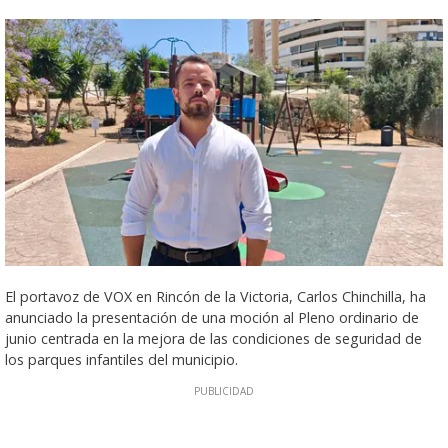
El portavoz de VOX en Rincón de la Victoria, Carlos Chinchilla, ha
anunciado la presentación de una moción al Pleno ordinario de
junio centrada en la mejora de las condiciones de seguridad de
los parques infantiles del municipio.