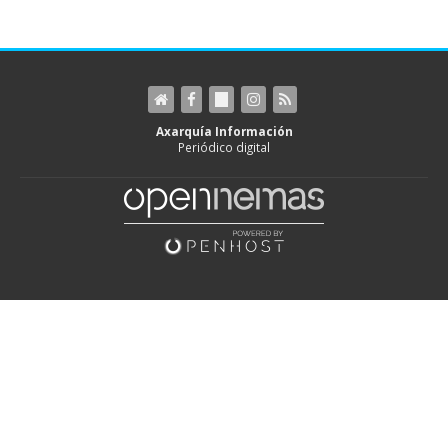
Axarquía Información
Periódico digital