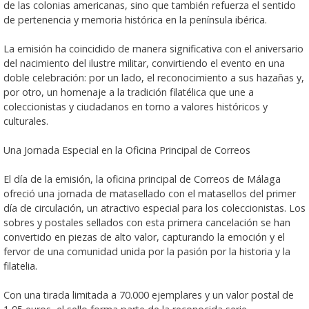
de las colonias americanas, sino que también refuerza el sentido
de pertenencia y memoria histórica en la península ibérica.
La emisión ha coincidido de manera significativa con el aniversario
del nacimiento del ilustre militar, convirtiendo el evento en una
doble celebración: por un lado, el reconocimiento a sus hazañas y,
por otro, un homenaje a la tradición filatélica que une a
coleccionistas y ciudadanos en torno a valores históricos y
culturales.
Una Jornada Especial en la Oficina Principal de Correos
El día de la emisión, la oficina principal de Correos de Málaga
ofreció una jornada de matasellado con el matasellos del primer
día de circulación, un atractivo especial para los coleccionistas. Los
sobres y postales sellados con esta primera cancelación se han
convertido en piezas de alto valor, capturando la emoción y el
fervor de una comunidad unida por la pasión por la historia y la
filatelia.
Con una tirada limitada a 70.000 ejemplares y un valor postal de