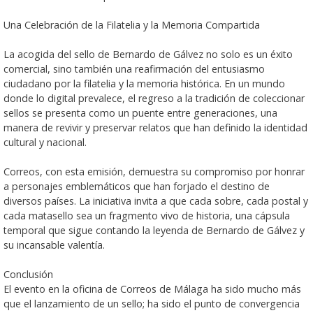
Una Celebración de la Filatelia y la Memoria Compartida
La acogida del sello de Bernardo de Gálvez no solo es un éxito
comercial, sino también una reafirmación del entusiasmo
ciudadano por la filatelia y la memoria histórica. En un mundo
donde lo digital prevalece, el regreso a la tradición de coleccionar
sellos se presenta como un puente entre generaciones, una
manera de revivir y preservar relatos que han definido la identidad
cultural y nacional.
Correos, con esta emisión, demuestra su compromiso por honrar
a personajes emblemáticos que han forjado el destino de
diversos países. La iniciativa invita a que cada sobre, cada postal y
cada matasello sea un fragmento vivo de historia, una cápsula
temporal que sigue contando la leyenda de Bernardo de Gálvez y
su incansable valentía.
Conclusión
El evento en la oficina de Correos de Málaga ha sido mucho más
que el lanzamiento de un sello; ha sido el punto de convergencia