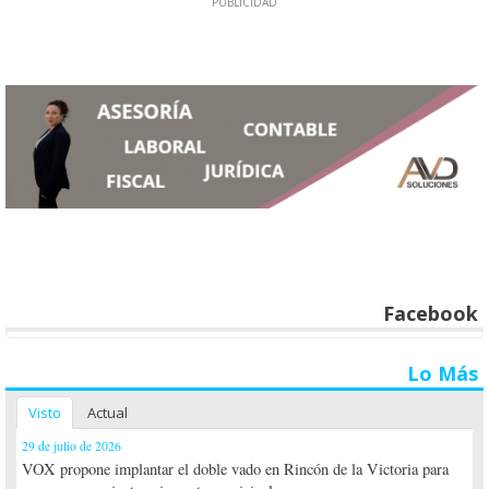
Facebook
Lo Más
Visto
Actual
29 de julio de 2026
VOX propone implantar el doble vado en Rincón de la Victoria para