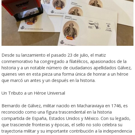
Desde su lanzamiento el pasado 23 de julio, el matiz
conmemorativo ha congregado a filatélicos, apasionados de la
historia y a un notable número de ciudadanos apellidados Gálvez,
quienes ven en esta pieza una forma única de honrar a un héroe
que marcó un antes y un después en la historia.
Un Tributo a un Héroe Universal
Bernardo de Gálvez, militar nacido en Macharaviaya en 1746, es
reconocido como una figura trascendental en la historia
compartida de España, Estados Unidos y México. Con su legado,
que trasciende fronteras y épocas, el sello no solo celebra su
trayectoria militar y su importante contribución a la independencia