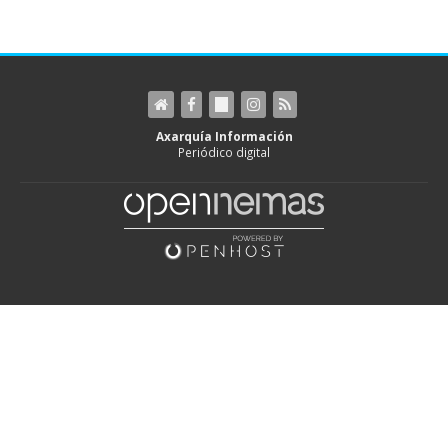
Axarquía Información
Periódico digital