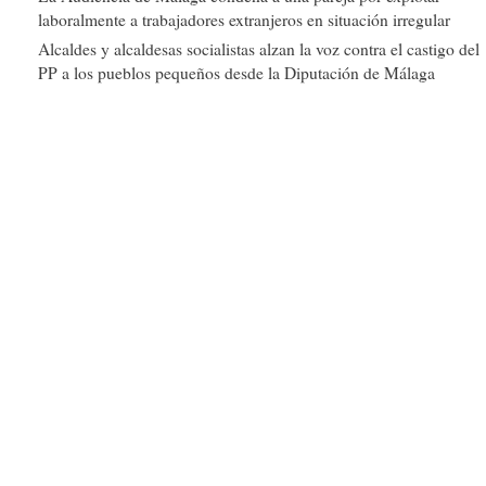
laboralmente a trabajadores extranjeros en situación irregular
Alcaldes y alcaldesas socialistas alzan la voz contra el castigo del
PP a los pueblos pequeños desde la Diputación de Málaga