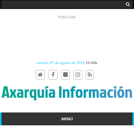
viernes, 07 de agosto de 2026
10:46h.
MENÚ