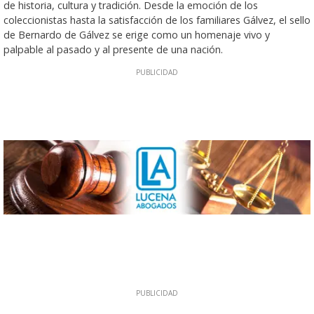
de historia, cultura y tradición. Desde la emoción de los
coleccionistas hasta la satisfacción de los familiares Gálvez, el sello
de Bernardo de Gálvez se erige como un homenaje vivo y
palpable al pasado y al presente de una nación.