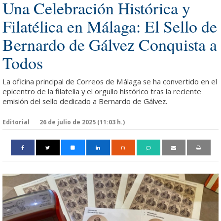
Una Celebración Histórica y
Filatélica en Málaga: El Sello de
Bernardo de Gálvez Conquista a
Todos
La oficina principal de Correos de Málaga se ha convertido en el
epicentro de la filatelia y el orgullo histórico tras la reciente
emisión del sello dedicado a Bernardo de Gálvez.
Editorial
26 de julio de 2025 (11:03 h.)
m