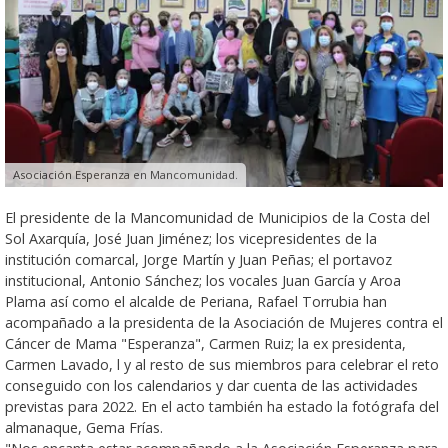
Asociación Esperanza en Mancomunidad.
El presidente de la Mancomunidad de Municipios de la Costa del
Sol Axarquía, José Juan Jiménez; los vicepresidentes de la
institución comarcal, Jorge Martín y Juan Peñas; el portavoz
institucional, Antonio Sánchez; los vocales Juan García y Aroa
Plama así como el alcalde de Periana, Rafael Torrubia han
acompañado a la presidenta de la Asociación de Mujeres contra el
Cáncer de Mama "Esperanza", Carmen Ruiz; la ex presidenta,
Carmen Lavado, l y al resto de sus miembros para celebrar el reto
conseguido con los calendarios y dar cuenta de las actividades
previstas para 2022. En el acto también ha estado la fotógrafa del
almanaque, Gema Frías.