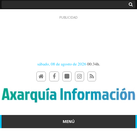
sábado, 08 de agosto de 2026
00:34h.
MENÚ