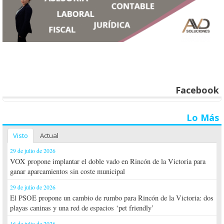
Facebook
Lo Más
Visto
Actual
29 de julio de 2026
VOX propone implantar el doble vado en Rincón de la Victoria para
ganar aparcamientos sin coste municipal
29 de julio de 2026
El PSOE propone un cambio de rumbo para Rincón de la Victoria: dos
playas caninas y una red de espacios ‘pet friendly’
16 de julio de 2026