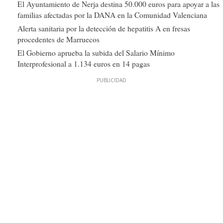
El Ayuntamiento de Nerja destina 50.000 euros para apoyar a las
familias afectadas por la DANA en la Comunidad Valenciana
Alerta sanitaria por la detección de hepatitis A en fresas
procedentes de Marruecos
El Gobierno aprueba la subida del Salario Mínimo
Interprofesional a 1.134 euros en 14 pagas