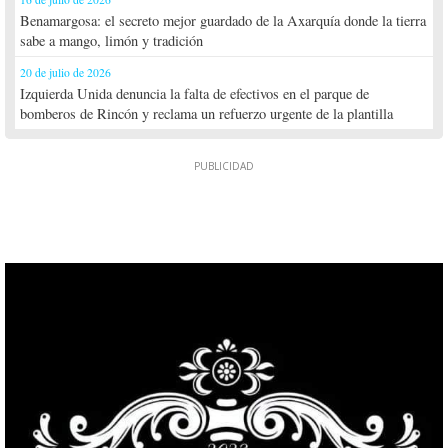
Benamargosa: el secreto mejor guardado de la Axarquía donde la tierra
sabe a mango, limón y tradición
20 de julio de 2026
Izquierda Unida denuncia la falta de efectivos en el parque de
bomberos de Rincón y reclama un refuerzo urgente de la plantilla