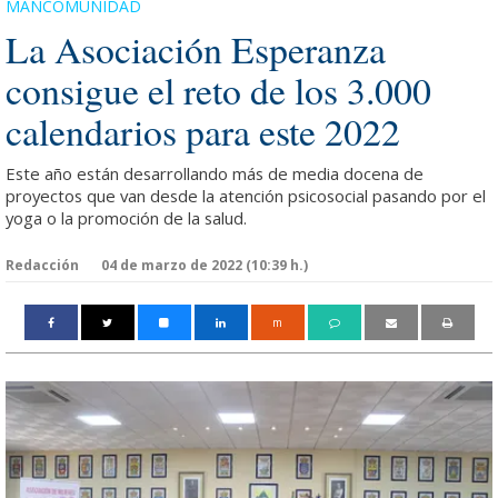
MANCOMUNIDAD
La Asociación Esperanza
consigue el reto de los 3.000
calendarios para este 2022
Este año están desarrollando más de media docena de
proyectos que van desde la atención psicosocial pasando por el
yoga o la promoción de la salud.
Redacción
04 de marzo de 2022 (10:39 h.)
m