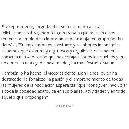
El vicepresidente, Jorge Martín, se ha sumado a estas
felicitaciones subrayando "el gran trabajo que realizan estas
mujeres, ejemplo de la importancia de trabajar en grupo por las
demás". "Su implicación es constante y su labor es incomiable.
Tenemos que estar muy orgullosos y orgullosas de tener en la
comarca una Asociación que nos cobija a todos los pueblos y que
nos prestan una ayuda inestimable", ha manifestado Martín.
También lo ha hecho, el vicepresidente, Juan Peñas, quien ha
destacado "la fortaleza, la pasión y el emprendimiento de todas
las mujeres de la Asociación Esperanza" que "consiguen involucrar
a toda la sociedad axárquica en sus planes, actividades y en todo
aquello que propongan".