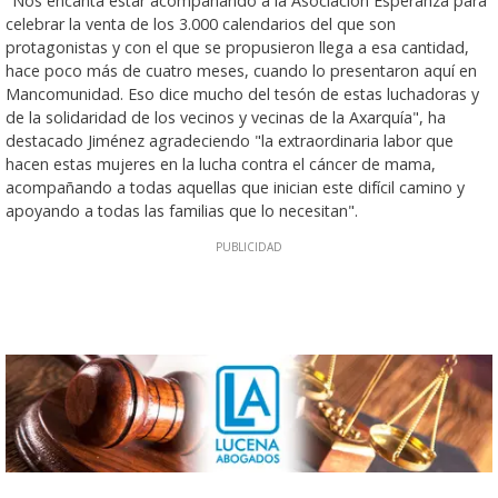
"Nos encanta estar acompañando a la Asociación Esperanza para
celebrar la venta de los 3.000 calendarios del que son
protagonistas y con el que se propusieron llega a esa cantidad,
hace poco más de cuatro meses, cuando lo presentaron aquí en
Mancomunidad. Eso dice mucho del tesón de estas luchadoras y
de la solidaridad de los vecinos y vecinas de la Axarquía", ha
destacado Jiménez agradeciendo "la extraordinaria labor que
hacen estas mujeres en la lucha contra el cáncer de mama,
acompañando a todas aquellas que inician este difícil camino y
apoyando a todas las familias que lo necesitan".