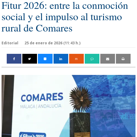
Fitur 2026: entre la conmoción
social y el impulso al turismo
rural de Comares
Editorial
25 de enero de 2026 (11:43 h.)
m