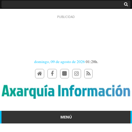
domingo, 09 de agosto de 2026
01:28h.
MENÚ