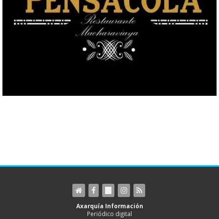
Axarquía Información
Periódico digital