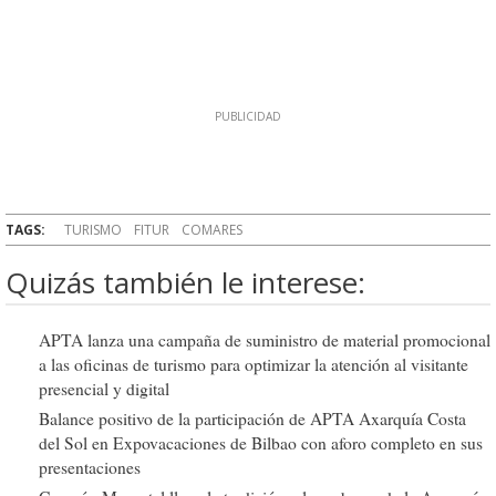
TAGS:
TURISMO
FITUR
COMARES
Quizás también le interese:
APTA lanza una campaña de suministro de material promocional
a las oficinas de turismo para optimizar la atención al visitante
presencial y digital
Balance positivo de la participación de APTA Axarquía Costa
del Sol en Expovacaciones de Bilbao con aforo completo en sus
presentaciones