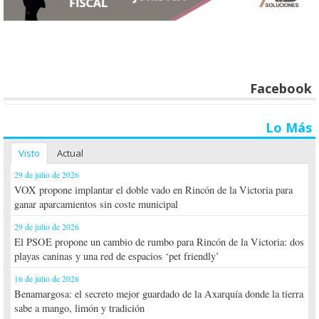
Facebook
Lo Más
Visto
Actual
29 de julio de 2026
VOX propone implantar el doble vado en Rincón de la Victoria para
ganar aparcamientos sin coste municipal
29 de julio de 2026
El PSOE propone un cambio de rumbo para Rincón de la Victoria: dos
playas caninas y una red de espacios ‘pet friendly’
16 de julio de 2026
Benamargosa: el secreto mejor guardado de la Axarquía donde la tierra
sabe a mango, limón y tradición