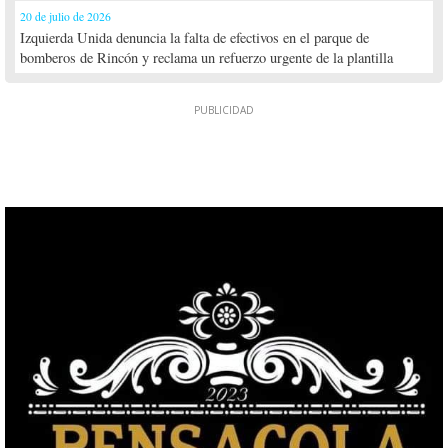
20 de julio de 2026
Izquierda Unida denuncia la falta de efectivos en el parque de
bomberos de Rincón y reclama un refuerzo urgente de la plantilla