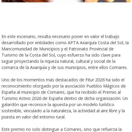
En este escenario, resulta necesario poner en valor el trabajo
desarrollado por entidades como APTA Axarquía Costa del Sol, la
Mancomunidad de Municipios y el Patronato Provincial de
Turismo de la Costa del Sol, cuyo esfuerzo ha sido clave para
seguir proyectando la riqueza natural, cultural y social de la
comarca de la Axarquía y de sus municipios, entre ellos Comares.
Uno de los momentos más destacados de Fitur 2026 ha sido el
reconocimiento otorgado por la asociación Pueblos Mágicos de
España al municipio de Comares, que ha recibido el Premio al
Turismo Activo 2026 de España dentro de dicha organización. Un
galardón que reconoce la apuesta por un modelo turístico
sostenible, vinculado a la naturaleza, la actividad al aire libre y la
puesta en valor del entorno rural.
Este premio no solo distingue a Comares, sino que refuerza la