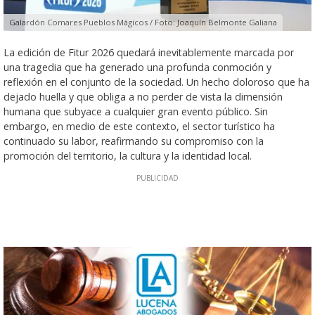
Galardón Comares Pueblos Mágicos / Foto: Joaquín Belmonte Galiana
La edición de Fitur 2026 quedará inevitablemente marcada por
una tragedia que ha generado una profunda conmoción y
reflexión en el conjunto de la sociedad. Un hecho doloroso que ha
dejado huella y que obliga a no perder de vista la dimensión
humana que subyace a cualquier gran evento público. Sin
embargo, en medio de este contexto, el sector turístico ha
continuado su labor, reafirmando su compromiso con la
promoción del territorio, la cultura y la identidad local.