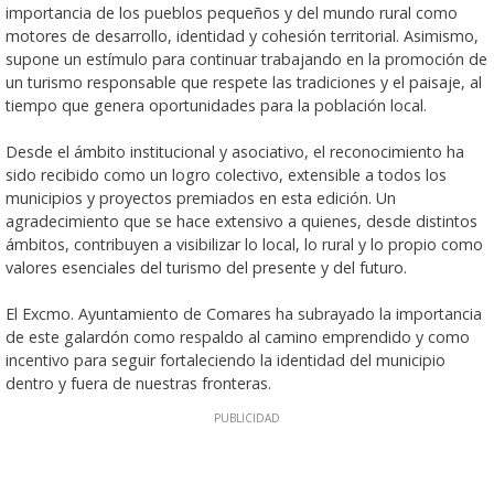
importancia de los pueblos pequeños y del mundo rural como
motores de desarrollo, identidad y cohesión territorial. Asimismo,
supone un estímulo para continuar trabajando en la promoción de
un turismo responsable que respete las tradiciones y el paisaje, al
tiempo que genera oportunidades para la población local.
Desde el ámbito institucional y asociativo, el reconocimiento ha
sido recibido como un logro colectivo, extensible a todos los
municipios y proyectos premiados en esta edición. Un
agradecimiento que se hace extensivo a quienes, desde distintos
ámbitos, contribuyen a visibilizar lo local, lo rural y lo propio como
valores esenciales del turismo del presente y del futuro.
El Excmo. Ayuntamiento de Comares ha subrayado la importancia
de este galardón como respaldo al camino emprendido y como
incentivo para seguir fortaleciendo la identidad del municipio
dentro y fuera de nuestras fronteras.