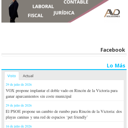
Facebook
Lo Más
Visto
Actual
29 de julio de 2026
VOX propone implantar el doble vado en Rincón de la Victoria para
ganar aparcamientos sin coste municipal
29 de julio de 2026
El PSOE propone un cambio de rumbo para Rincón de la Victoria: dos
playas caninas y una red de espacios ‘pet friendly’
16 de julio de 2026