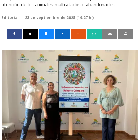
atención de los animales maltratados o abandonados
Editorial
23 de septiembre de 2025 (19:27 h.)
m