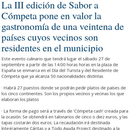
La III edición de Sabor a
Cómpeta pone en valor la
gastronomía de una veintena de
países cuyos vecinos son
residentes en el municipio
Este evento culinario que tendrá lugar el sábado 27 de
septiembre a partir de las 14:00 horas horas en la plaza de
España se enmarca en el Día del Turista y del Residente de
Cómpeta que ya alcanza 50 nacionalidades distintas
· Habrá 27 puestos donde se podrán pedir platos de países de
los cinco continentes. Son los propios vecinos y vecinas los que
elaboran los platos
· La forma de pago será a través de ‘Cómpeta cash’ creada para
la ocasión. Se obtendrá en talonarios de cinco o diez euros, y las
tapas costarán dos euros. La recaudación irá destinada
íntegramente Cáritas y a Todo Ayuda Project destinado a la