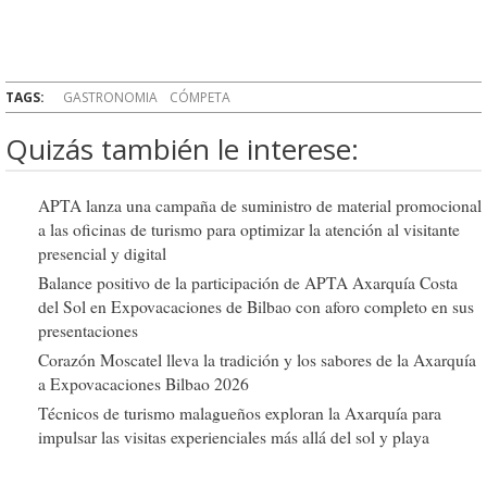
TAGS:
GASTRONOMIA
CÓMPETA
Quizás también le interese:
APTA lanza una campaña de suministro de material promocional
a las oficinas de turismo para optimizar la atención al visitante
presencial y digital
Balance positivo de la participación de APTA Axarquía Costa
del Sol en Expovacaciones de Bilbao con aforo completo en sus
presentaciones
Corazón Moscatel lleva la tradición y los sabores de la Axarquía
a Expovacaciones Bilbao 2026
Técnicos de turismo malagueños exploran la Axarquía para
impulsar las visitas experienciales más allá del sol y playa