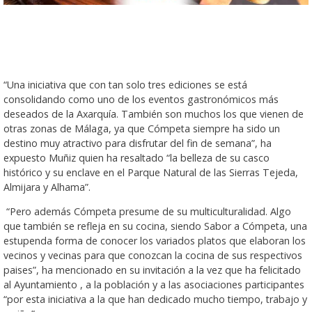
“Una iniciativa que con tan solo tres ediciones se está
consolidando como uno de los eventos gastronómicos más
deseados de la Axarquía. También son muchos los que vienen de
otras zonas de Málaga, ya que Cómpeta siempre ha sido un
destino muy atractivo para disfrutar del fin de semana”, ha
expuesto Muñiz quien ha resaltado “la belleza de su casco
histórico y su enclave en el Parque Natural de las Sierras Tejeda,
Almijara y Alhama”.
“Pero además Cómpeta presume de su multiculturalidad. Algo
que también se refleja en su cocina, siendo Sabor a Cómpeta, una
estupenda forma de conocer los variados platos que elaboran los
vecinos y vecinas para que conozcan la cocina de sus respectivos
paises”, ha mencionado en su invitación a la vez que ha felicitado
al Ayuntamiento , a la población y a las asociaciones participantes
“por esta iniciativa a la que han dedicado mucho tiempo, trabajo y