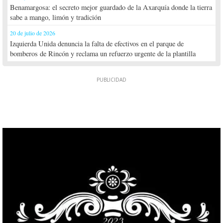
Benamargosa: el secreto mejor guardado de la Axarquía donde la tierra
sabe a mango, limón y tradición
20 de julio de 2026
Izquierda Unida denuncia la falta de efectivos en el parque de
bomberos de Rincón y reclama un refuerzo urgente de la plantilla