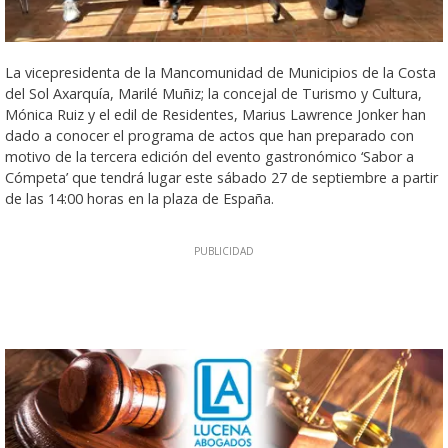
La vicepresidenta de la Mancomunidad de Municipios de la Costa
del Sol Axarquía, Marilé Muñiz; la concejal de Turismo y Cultura,
Mónica Ruiz y el edil de Residentes, Marius Lawrence Jonker han
dado a conocer el programa de actos que han preparado con
motivo de la tercera edición del evento gastronómico ‘Sabor a
Cómpeta’ que tendrá lugar este sábado 27 de septiembre a partir
de las 14:00 horas en la plaza de España.