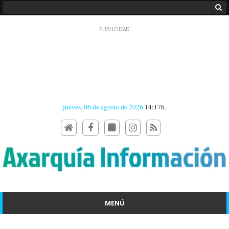
jueves, 06 de agosto de 2026
14:17h.
MENÚ