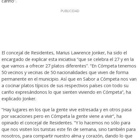
cariño”.
El concejal de Residentes, Marius Lawrence Jonker, ha sido el
encargado de explicar esta iniciativa “que se celebra el 27 y en la
que vamos a ofrecer 27 platos diferentes”. “En Cómpeta tenemos
50 vecinos y vecinas de 50 nacionalidades que viven de forma
permanente en el municipio. Así que en Sabor a Cómpeta nos van
a cocinar platos típicos de sus respectivos países con todo su
cariño expresándonos lo que sienten viviendo en Cómpeta”, ha
explicado Jonker.
“Hay lugares en los que la gente vive estresada y en otros pasa
por vacaciones pero en Cómpeta la gente viene a vivir”, ha
opinado el concejal de Residentes. “Y lo hacemos no sólo para
que nos visiten los turistas este fin de semana, sino también para
nosotros, para compartir nuestro alma y corazón, dando lo que