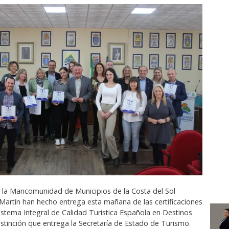
e la Mancomunidad de Municipios de la Costa del Sol
 Martín han hecho entrega esta mañana de las certificaciones
istema Integral de Calidad Turística Española en Destinos
istinción que entrega la Secretaría de Estado de Turismo.