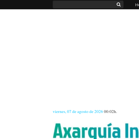
H
viernes, 07 de agosto de 2026
00:02h.