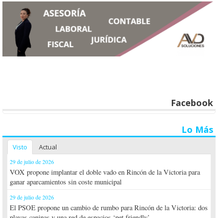
Facebook
Lo Más
Visto
Actual
29 de julio de 2026
VOX propone implantar el doble vado en Rincón de la Victoria para
ganar aparcamientos sin coste municipal
29 de julio de 2026
El PSOE propone un cambio de rumbo para Rincón de la Victoria: dos
playas caninas y una red de espacios ‘pet friendly’