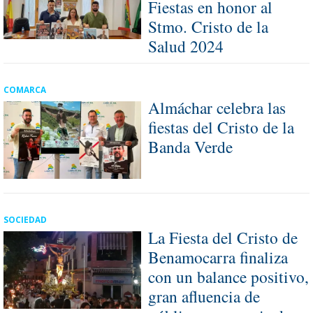
Fiestas en honor al
Stmo. Cristo de la
Salud 2024
COMARCA
Almáchar celebra las
fiestas del Cristo de la
Banda Verde
SOCIEDAD
La Fiesta del Cristo de
Benamocarra finaliza
con un balance positivo,
gran afluencia de