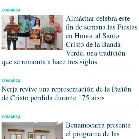
COMARCA
Almáchar celebra este
fin de semana las Fiestas
en Honor al Santo
Cristo de la Banda
Verde, una tradición
que se remonta a hace tres siglos
COMARCA
Nerja revive una representación de la Pasión
de Cristo perdida durante 175 años
COMARCA
Benamocarra presenta
el programa de las