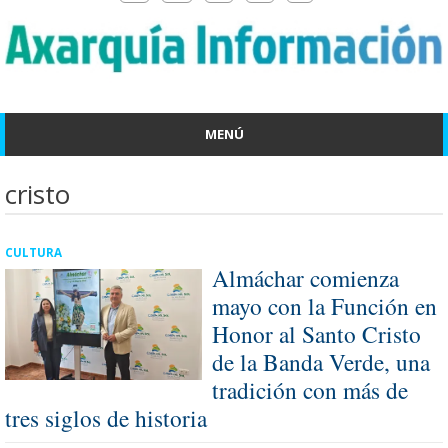
MENÚ
cristo
CULTURA
Almáchar comienza
mayo con la Función en
Honor al Santo Cristo
de la Banda Verde, una
tradición con más de
tres siglos de historia