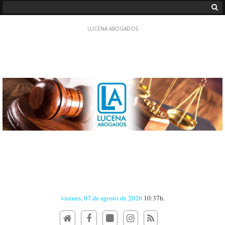
viernes, 07 de agosto de 2026
10:37h.