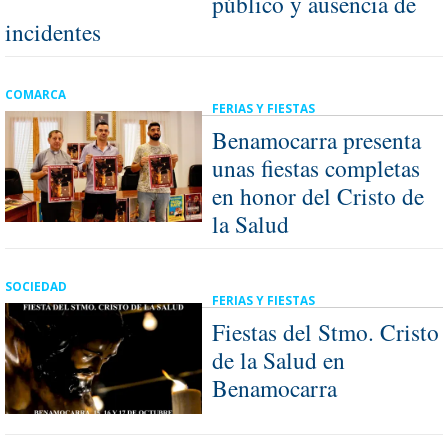
público y ausencia de
incidentes
COMARCA
FERIAS Y FIESTAS
Benamocarra presenta
unas fiestas completas
en honor del Cristo de
la Salud
SOCIEDAD
FERIAS Y FIESTAS
Fiestas del Stmo. Cristo
de la Salud en
Benamocarra