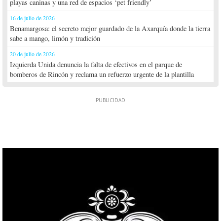
playas caninas y una red de espacios ‘pet friendly’
16 de julio de 2026
Benamargosa: el secreto mejor guardado de la Axarquía donde la tierra
sabe a mango, limón y tradición
20 de julio de 2026
Izquierda Unida denuncia la falta de efectivos en el parque de
bomberos de Rincón y reclama un refuerzo urgente de la plantilla