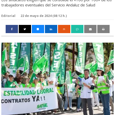
trabajadores eventuales del Servicio Andaluz de Salud
Editorial
22 de mayo de 2024 (08:12 h.)
m