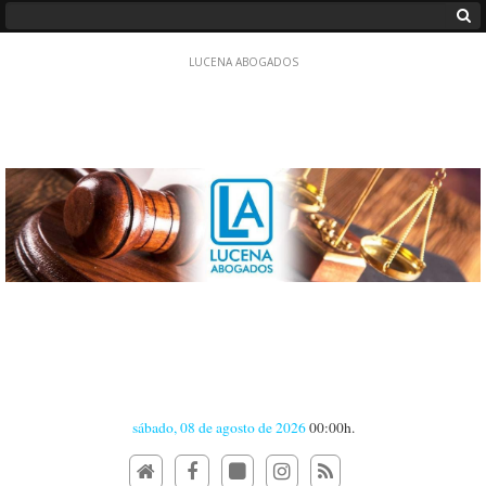
sábado, 08 de agosto de 2026
00:00h.