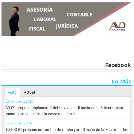
Facebook
Lo Más
Visto
Actual
29 de julio de 2026
VOX propone implantar el doble vado en Rincón de la Victoria para
ganar aparcamientos sin coste municipal
29 de julio de 2026
El PSOE propone un cambio de rumbo para Rincón de la Victoria: dos