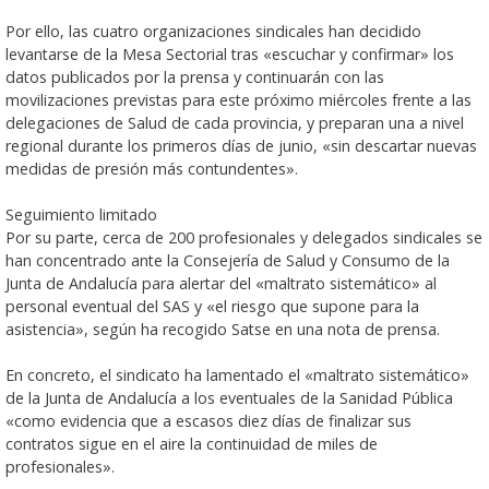
Por ello, las cuatro organizaciones sindicales han decidido
levantarse de la Mesa Sectorial tras «escuchar y confirmar» los
datos publicados por la prensa y continuarán con las
movilizaciones previstas para este próximo miércoles frente a las
delegaciones de Salud de cada provincia, y preparan una a nivel
regional durante los primeros días de junio, «sin descartar nuevas
medidas de presión más contundentes».
Seguimiento limitado
Por su parte, cerca de 200 profesionales y delegados sindicales se
han concentrado ante la Consejería de Salud y Consumo de la
Junta de Andalucía para alertar del «maltrato sistemático» al
personal eventual del SAS y «el riesgo que supone para la
asistencia», según ha recogido Satse en una nota de prensa.
En concreto, el sindicato ha lamentado el «maltrato sistemático»
de la Junta de Andalucía a los eventuales de la Sanidad Pública
«como evidencia que a escasos diez días de finalizar sus
contratos sigue en el aire la continuidad de miles de
profesionales».