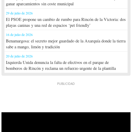
ganar aparcamientos sin coste municipal
29 de julio de 2026
El PSOE propone un cambio de rumbo para Rincón de la Victoria: dos
playas caninas y una red de espacios ‘pet friendly’
16 de julio de 2026
Benamargosa: el secreto mejor guardado de la Axarquía donde la tierra
sabe a mango, limón y tradición
20 de julio de 2026
Izquierda Unida denuncia la falta de efectivos en el parque de
bomberos de Rincón y reclama un refuerzo urgente de la plantilla