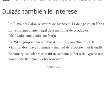
Quizás también le interese:
La Playa del Salón se vestirá de blanco el 14 de agosto en Nerja
La venta ambulante ilegal deja un millar de productos
falsificados incautados en Nerja
El PSOE propone un cambio de rumbo para Rincón de la
Victoria: dos playas caninas y una red de espacios ‘pet friendly’
Benamargosa celebra este fin de semana la Feria de Agosto con
una noche flamenca y otra noventera