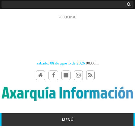
sábado, 08 de agosto de 2026
00:00h.
MENÚ