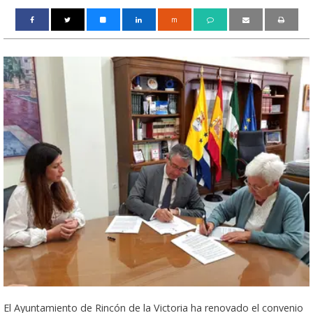
m
El Ayuntamiento de Rincón de la Victoria ha renovado el convenio