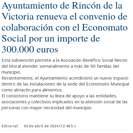
Ayuntamiento de Rincón de la
Victoria renueva el convenio de
colaboración con el Economato
Social por un importe de
300.000 euros
Esta subvención permite a la Asociación Benéfico Social Rincón
del Moral atender semanalmente a más de 90 familias del
municipio.
Recientemente, el Ayuntamiento acondicionó un nuevo espacio
dentro de las instalaciones de la sede del Economato Municipal
como almacén para alimentos.
El consistorio mantiene su línea de apoyo a las entidades,
asociaciones y colectivos implicados en la atención social de las
personas con mayor necesidad del municipio.
Editorial
04 de abril de 2024 (12:48 h.)