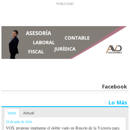
Facebook
Lo Más
Visto
Actual
29 de julio de 2026
VOX propone implantar el doble vado en Rincón de la Victoria para