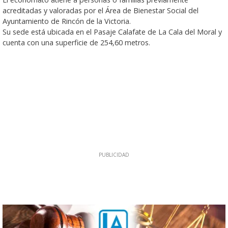
acreditadas y valoradas por el Área de Bienestar Social del
Ayuntamiento de Rincón de la Victoria.
Su sede está ubicada en el Pasaje Calafate de La Cala del Moral y
cuenta con una superficie de 254,60 metros.