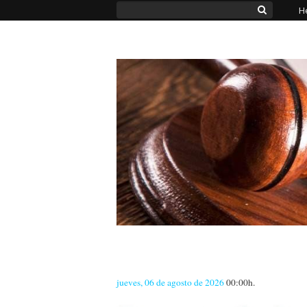
H
jueves, 06 de agosto de 2026
00:00h.