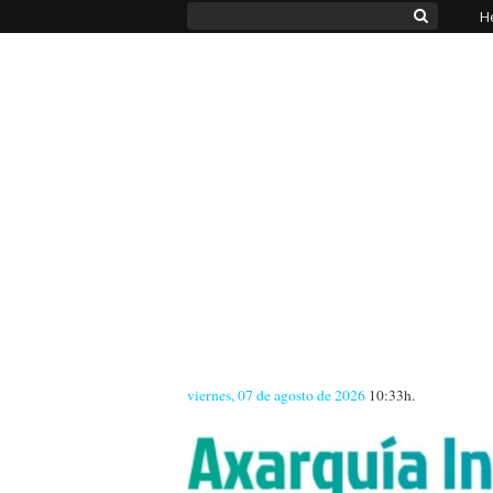
H
viernes, 07 de agosto de 2026
10:33h.