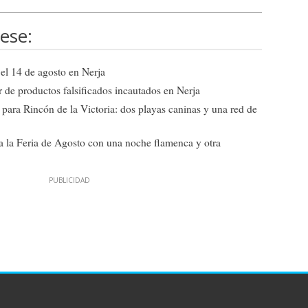
ese:
 el 14 de agosto en Nerja
r de productos falsificados incautados en Nerja
ra Rincón de la Victoria: dos playas caninas y una red de
a la Feria de Agosto con una noche flamenca y otra