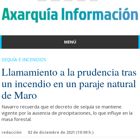
MENÚ
SEQUÍA E INCENDIOS
Llamamiento a la prudencia tras
un incendio en un paraje natural
de Maro
Navarro recuerda que el decreto de sequía se mantiene
vigente por la ausencia de precipitaciones, lo que influye en la
masa forestal.
redacción
02 de diciembre de 2021 (10:09 h.)