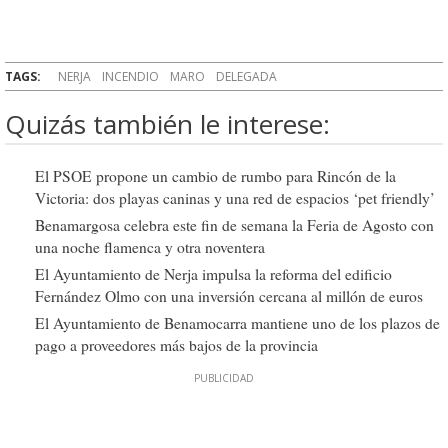
TAGS:
NERJA
INCENDIO
MARO
DELEGADA
Quizás también le interese:
El PSOE propone un cambio de rumbo para Rincón de la
Victoria: dos playas caninas y una red de espacios ‘pet friendly’
Benamargosa celebra este fin de semana la Feria de Agosto con
una noche flamenca y otra noventera
El Ayuntamiento de Nerja impulsa la reforma del edificio
Fernández Olmo con una inversión cercana al millón de euros
El Ayuntamiento de Benamocarra mantiene uno de los plazos de
pago a proveedores más bajos de la provincia