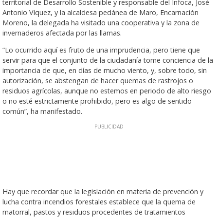
territorial de Desarrollo Sostenible y responsable del Infoca, José
Antonio Víquez, y la alcaldesa pedánea de Maro, Encarnación
Moreno, la delegada ha visitado una cooperativa y la zona de
invernaderos afectada por las llamas.
“Lo ocurrido aquí es fruto de una imprudencia, pero tiene que
servir para que el conjunto de la ciudadanía tome conciencia de la
importancia de que, en días de mucho viento, y, sobre todo, sin
autorización, se abstengan de hacer quemas de rastrojos o
residuos agrícolas, aunque no estemos en periodo de alto riesgo
o no esté estrictamente prohibido, pero es algo de sentido
común”, ha manifestado.
Hay que recordar que la legislación en materia de prevención y
lucha contra incendios forestales establece que la quema de
matorral, pastos y residuos procedentes de tratamientos