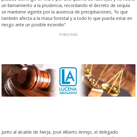
un llamamiento a la prudencia, recordando el decreto de sequía
se mantiene vigente por la ausencia de precipitaciones, “lo que
también afecta a la masa forestal y a todo lo que pueda estar en
riesgo ante un posible incendio”.
Junto al alcalde de Nerja, José Alberto Armijo, el delegado