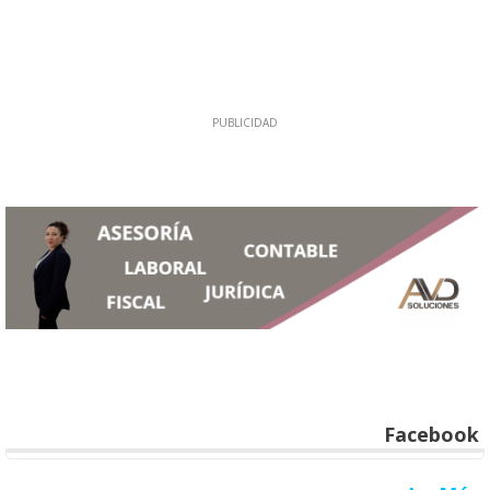
Facebook