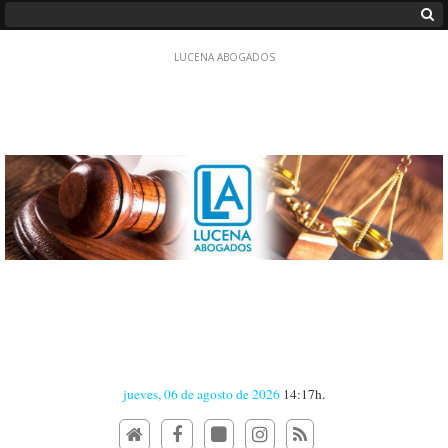
jueves, 06 de agosto de 2026
14:17h.