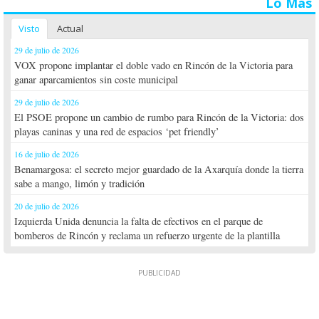
Lo Más
Visto
Actual
29 de julio de 2026
VOX propone implantar el doble vado en Rincón de la Victoria para
ganar aparcamientos sin coste municipal
29 de julio de 2026
El PSOE propone un cambio de rumbo para Rincón de la Victoria: dos
playas caninas y una red de espacios ‘pet friendly’
16 de julio de 2026
Benamargosa: el secreto mejor guardado de la Axarquía donde la tierra
sabe a mango, limón y tradición
20 de julio de 2026
Izquierda Unida denuncia la falta de efectivos en el parque de
bomberos de Rincón y reclama un refuerzo urgente de la plantilla