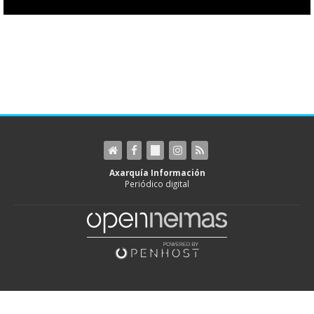
Axarquía Información
Periódico digital