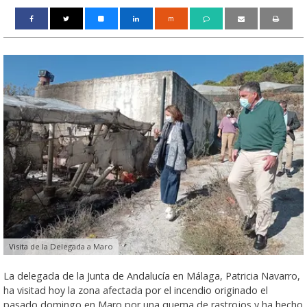
m
Visita de la Delegada a Maro
La delegada de la Junta de Andalucía en Málaga, Patricia Navarro,
ha visitad hoy la zona afectada por el incendio originado el
pasado domingo en Maro por una quema de rastrojos y ha hecho