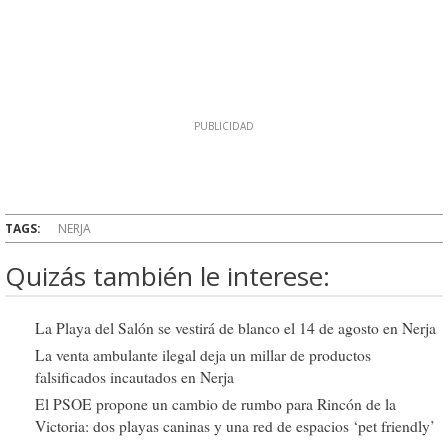
TAGS:
NERJA
Quizás también le interese:
La Playa del Salón se vestirá de blanco el 14 de agosto en Nerja
La venta ambulante ilegal deja un millar de productos
falsificados incautados en Nerja
El PSOE propone un cambio de rumbo para Rincón de la
Victoria: dos playas caninas y una red de espacios ‘pet friendly’