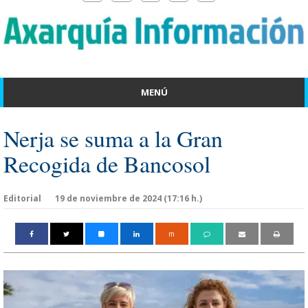
MENÚ
Nerja se suma a la Gran
Recogida de Bancosol
Editorial
19 de noviembre de 2024 (17:16 h.)
m