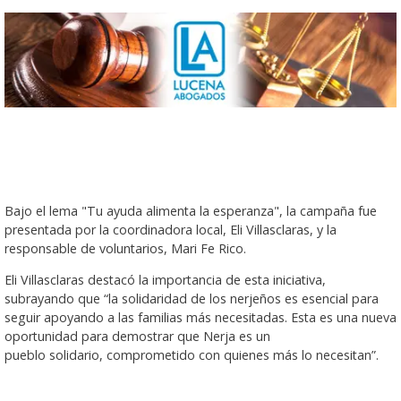
Bajo el lema "Tu ayuda alimenta la esperanza", la campaña fue
presentada por la coordinadora local, Eli Villasclaras, y la
responsable de voluntarios, Mari Fe Rico.
Eli Villasclaras destacó la importancia de esta iniciativa,
subrayando que “la solidaridad de los nerjeños es esencial para
seguir apoyando a las familias más necesitadas. Esta es una nueva
oportunidad para demostrar que Nerja es un
pueblo solidario, comprometido con quienes más lo necesitan”.