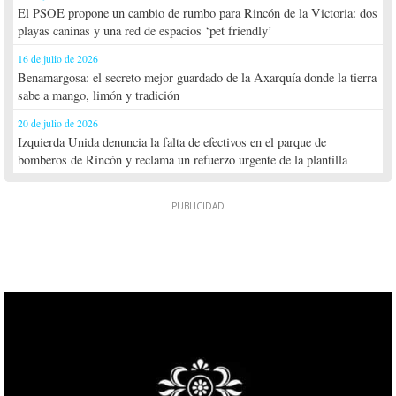
El PSOE propone un cambio de rumbo para Rincón de la Victoria: dos
playas caninas y una red de espacios ‘pet friendly’
16 de julio de 2026
Benamargosa: el secreto mejor guardado de la Axarquía donde la tierra
sabe a mango, limón y tradición
20 de julio de 2026
Izquierda Unida denuncia la falta de efectivos en el parque de
bomberos de Rincón y reclama un refuerzo urgente de la plantilla