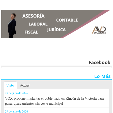
Facebook
Lo Más
Visto
Actual
29 de julio de 2026
VOX propone implantar el doble vado en Rincón de la Victoria para
ganar aparcamientos sin coste municipal
29 de julio de 2026