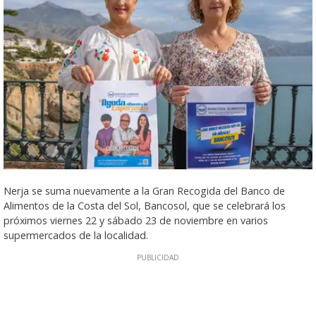
Nerja se suma nuevamente a la Gran Recogida del Banco de
Alimentos de la Costa del Sol, Bancosol, que se celebrará los
próximos viernes 22 y sábado 23 de noviembre en varios
supermercados de la localidad.