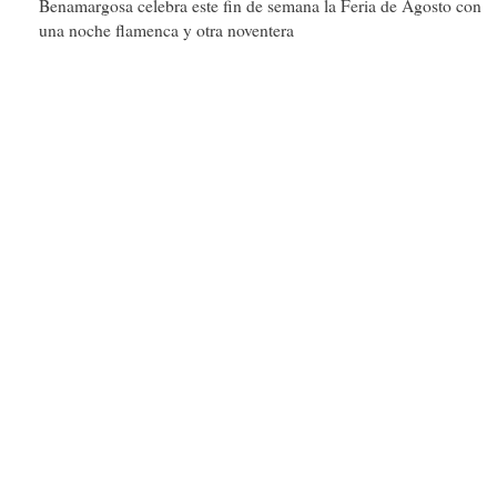
Benamargosa celebra este fin de semana la Feria de Agosto con
una noche flamenca y otra noventera