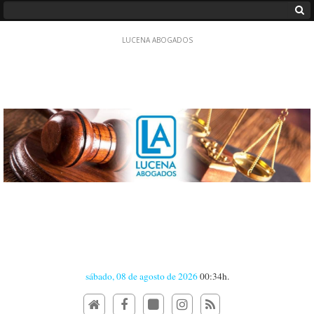
sábado, 08 de agosto de 2026
00:34h.