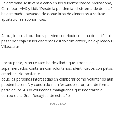
La campaña se llevará a cabo en los supermercados Mercadona,
Carrefour, MAS y Lidl. “Desde la pandemia, el sistema de donación
ha cambiado, pasando de donar kilos de alimentos a realizar
aportaciones económicas.
Ahora, los colaboradores pueden contribuir con una donación al
pasar por caja en los diferentes establecimientos”, ha explicado Eli
Villasclaras.
Por su parte, Mari Fe Rico ha detallado que “todos los
supermercados contarán con voluntarios, identificados con petos
amarillos. No obstante,
aquellas personas interesadas en colaborar como voluntarios aún
pueden hacerlo”, y concluido manifestando su orgullo de formar
parte de los 4.000 voluntarios malagueños que integrarán el
equipo de la Gran Recogida de este año.