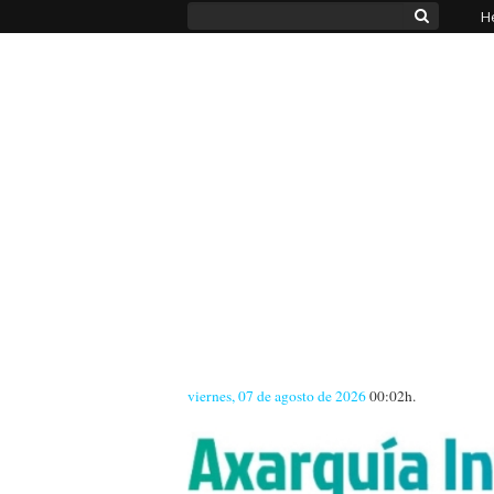
H
viernes, 07 de agosto de 2026
00:02h.