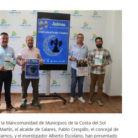
e la Mancomunidad de Municipios de la Costa del Sol
Martín, el alcalde de Salares, Pablo Crespillo, el concejal de
 Ramos, y el investigador Alberto Escolano, han presentado