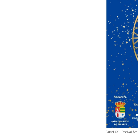
Cartel XXII Festival Ár