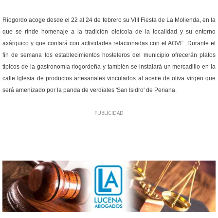
Riogordo acoge desde el 22 al 24 de febrero su VIII Fiesta de La Molienda, en la
que se rinde homenaje a la tradición oleícola de la localidad y su entorno
axárquico y que contará con actividades relacionadas con el AOVE. Durante el
fin de semana los establecimientos hosteleros del municipio ofrecerán platos
típicos de la gastronomía riogordeña y también se instalará un mercadillo en la
calle Iglesia de productos artesanales vinculados al aceite de oliva virgen que
será amenizado por la panda de verdiales 'San Isidro' de Periana.