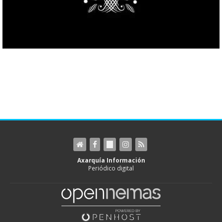
Axarquía Información
Periódico digital