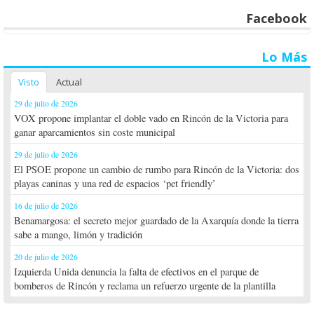
Facebook
Lo Más
Visto
Actual
29 de julio de 2026
VOX propone implantar el doble vado en Rincón de la Victoria para
ganar aparcamientos sin coste municipal
29 de julio de 2026
El PSOE propone un cambio de rumbo para Rincón de la Victoria: dos
playas caninas y una red de espacios ‘pet friendly’
16 de julio de 2026
Benamargosa: el secreto mejor guardado de la Axarquía donde la tierra
sabe a mango, limón y tradición
20 de julio de 2026
Izquierda Unida denuncia la falta de efectivos en el parque de
bomberos de Rincón y reclama un refuerzo urgente de la plantilla