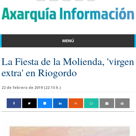
MENÚ
La Fiesta de la Molienda, 'virgen
extra' en Riogordo
22 de febrero de 2019 (22:15 h.)
m