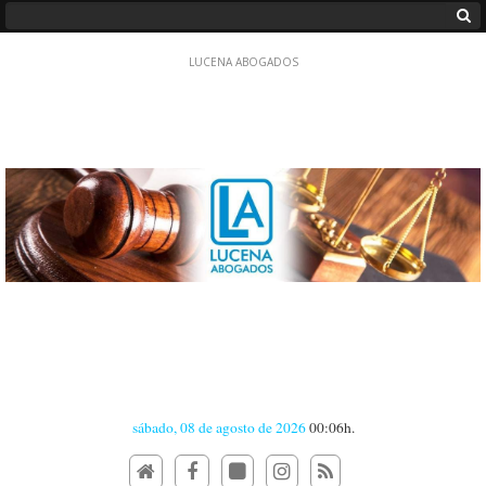
sábado, 08 de agosto de 2026
00:06h.