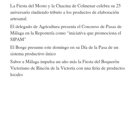
La Fiesta del Mosto y la Chacina de Colmenar celebra su 25
aniversario rindiendo tributo a los productos de elaboración
artesanal
El delegado de Agricultura presenta el Concurso de Pasas de
Málaga en la Repostería como “iniciativa que promociona el
SIPAM”
El Borge presume este domingo en su Día de la Pasa de un
sistema productivo único
Sabor a Málaga impulsa un año más la Fiesta del Boquerón
Victoriano de Rincón de la Victoria con una feria de productos
locales