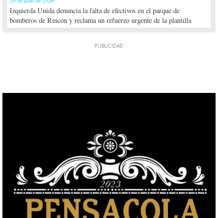
20 de julio de 2026
Izquierda Unida denuncia la falta de efectivos en el parque de
bomberos de Rincón y reclama un refuerzo urgente de la plantilla