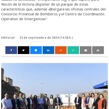
Rincón de la Victoria disponer de un parque de estas
características que, además albergará las oficinas centrales del
Consorcio Provincial de Bomberos y el Centro de Coordinación
Operativo de Emergencias”.
Editorial
23 de septiembre de 2024 (14:58 h.)
m