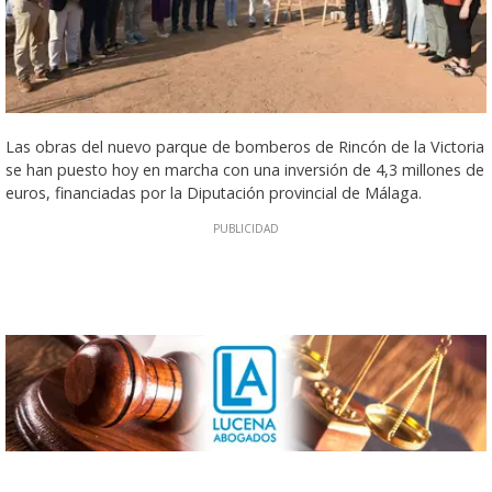
Las obras del nuevo parque de bomberos de Rincón de la Victoria
se han puesto hoy en marcha con una inversión de 4,3 millones de
euros, financiadas por la Diputación provincial de Málaga.