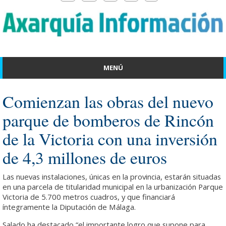
MENÚ
Comienzan las obras del nuevo
parque de bomberos de Rincón
de la Victoria con una inversión
de 4,3 millones de euros
Las nuevas instalaciones, únicas en la provincia, estarán situadas
en una parcela de titularidad municipal en la urbanización Parque
Victoria de 5.700 metros cuadros, y que financiará
íntegramente la Diputación de Málaga.
Salado ha destacado “el importante logro que supone para