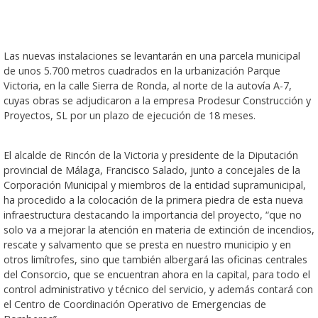
Las nuevas instalaciones se levantarán en una parcela municipal
de unos 5.700 metros cuadrados en la urbanización Parque
Victoria, en la calle Sierra de Ronda, al norte de la autovía A-7,
cuyas obras se adjudicaron a la empresa Prodesur Construcción y
Proyectos, SL por un plazo de ejecución de 18 meses.
El alcalde de Rincón de la Victoria y presidente de la Diputación
provincial de Málaga, Francisco Salado, junto a concejales de la
Corporación Municipal y miembros de la entidad supramunicipal,
ha procedido a la colocación de la primera piedra de esta nueva
infraestructura destacando la importancia del proyecto, “que no
solo va a mejorar la atención en materia de extinción de incendios,
rescate y salvamento que se presta en nuestro municipio y en
otros limítrofes, sino que también albergará las oficinas centrales
del Consorcio, que se encuentran ahora en la capital, para todo el
control administrativo y técnico del servicio, y además contará con
el Centro de Coordinación Operativo de Emergencias de