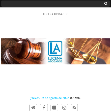
jueves, 06 de agosto de 2026
00:56h.