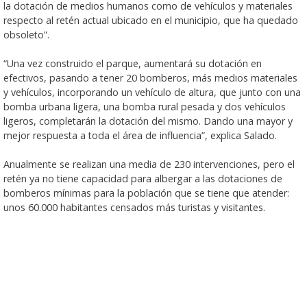
la dotación de medios humanos como de vehículos y materiales
respecto al retén actual ubicado en el municipio, que ha quedado
obsoleto”.
“Una vez construido el parque, aumentará su dotación en
efectivos, pasando a tener 20 bomberos, más medios materiales
y vehículos, incorporando un vehículo de altura, que junto con una
bomba urbana ligera, una bomba rural pesada y dos vehículos
ligeros, completarán la dotación del mismo. Dando una mayor y
mejor respuesta a toda el área de influencia”, explica Salado.
Anualmente se realizan una media de 230 intervenciones, pero el
retén ya no tiene capacidad para albergar a las dotaciones de
bomberos mínimas para la población que se tiene que atender:
unos 60.000 habitantes censados más turistas y visitantes.