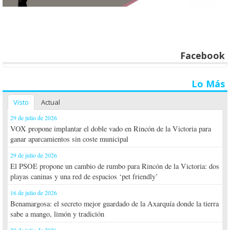
Facebook
Lo Más
Visto
Actual
29 de julio de 2026
VOX propone implantar el doble vado en Rincón de la Victoria para
ganar aparcamientos sin coste municipal
29 de julio de 2026
El PSOE propone un cambio de rumbo para Rincón de la Victoria: dos
playas caninas y una red de espacios ‘pet friendly’
16 de julio de 2026
Benamargosa: el secreto mejor guardado de la Axarquía donde la tierra
sabe a mango, limón y tradición