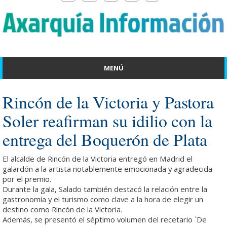
MENÚ
Rincón de la Victoria y Pastora
Soler reafirman su idilio con la
entrega del Boquerón de Plata
El alcalde de Rincón de la Victoria entregó en Madrid el
galardón a la artista notablemente emocionada y agradecida
por el premio.
Durante la gala, Salado también destacó la relación entre la
gastronomía y el turismo como clave a la hora de elegir un
destino como Rincón de la Victoria.
Además, se presentó el séptimo volumen del recetario `De