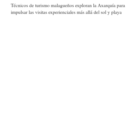
Técnicos de turismo malagueños exploran la Axarquía para
impulsar las visitas experienciales más allá del sol y playa