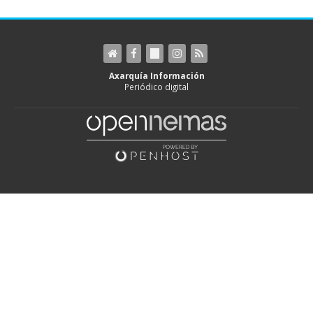
Axarquía Información
Periódico digital