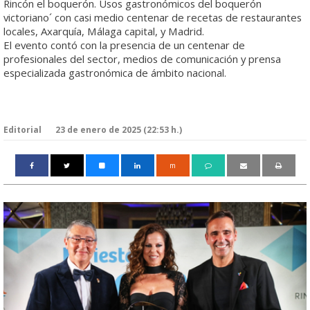
Rincón el boquerón. Usos gastronómicos del boquerón
victoriano´ con casi medio centenar de recetas de restaurantes
locales, Axarquía, Málaga capital, y Madrid.
El evento contó con la presencia de un centenar de
profesionales del sector, medios de comunicación y prensa
especializada gastronómica de ámbito nacional.
Editorial
23 de enero de 2025 (22:53 h.)
m