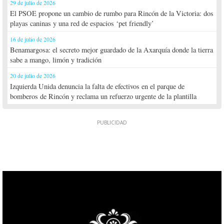
29 de julio de 2026
El PSOE propone un cambio de rumbo para Rincón de la Victoria: dos
playas caninas y una red de espacios ‘pet friendly’
16 de julio de 2026
Benamargosa: el secreto mejor guardado de la Axarquía donde la tierra
sabe a mango, limón y tradición
20 de julio de 2026
Izquierda Unida denuncia la falta de efectivos en el parque de
bomberos de Rincón y reclama un refuerzo urgente de la plantilla