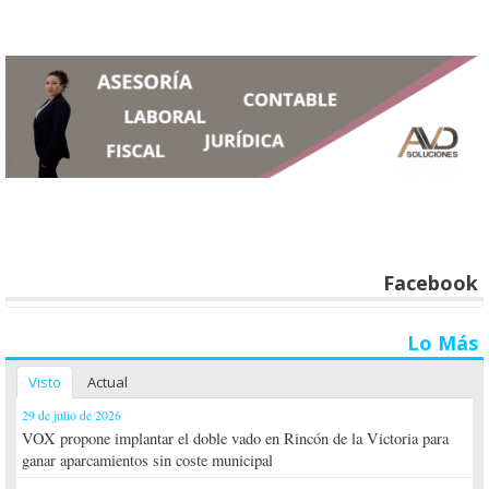
Facebook
Lo Más
Visto
Actual
29 de julio de 2026
VOX propone implantar el doble vado en Rincón de la Victoria para
ganar aparcamientos sin coste municipal