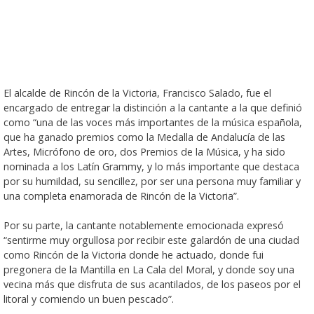
El alcalde de Rincón de la Victoria, Francisco Salado, fue el
encargado de entregar la distinción a la cantante a la que definió
como “una de las voces más importantes de la música española,
que ha ganado premios como la Medalla de Andalucía de las
Artes, Micrófono de oro, dos Premios de la Música, y ha sido
nominada a los Latín Grammy, y lo más importante que destaca
por su humildad, su sencillez, por ser una persona muy familiar y
una completa enamorada de Rincón de la Victoria”.
Por su parte, la cantante notablemente emocionada expresó
“sentirme muy orgullosa por recibir este galardón de una ciudad
como Rincón de la Victoria donde he actuado, donde fui
pregonera de la Mantilla en La Cala del Moral, y donde soy una
vecina más que disfruta de sus acantilados, de los paseos por el
litoral y comiendo un buen pescado”.