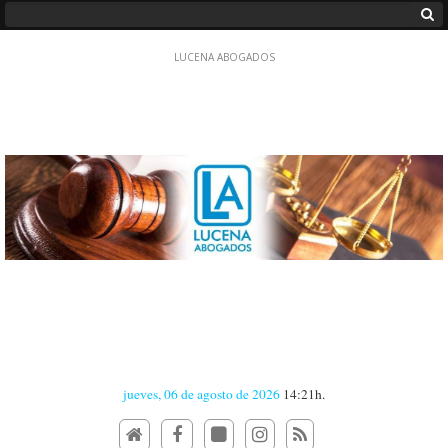
jueves, 06 de agosto de 2026
14:21h.