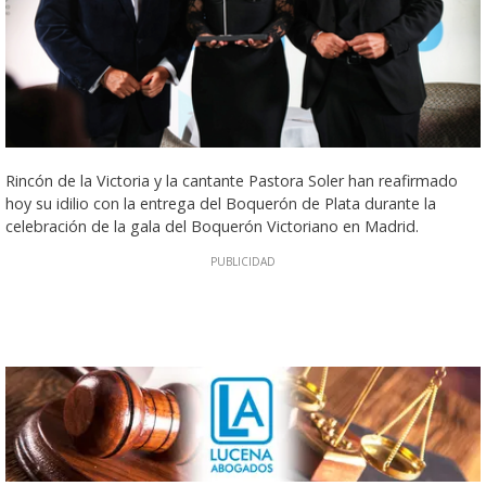
Rincón de la Victoria y la cantante Pastora Soler han reafirmado
hoy su idilio con la entrega del Boquerón de Plata durante la
celebración de la gala del Boquerón Victoriano en Madrid.