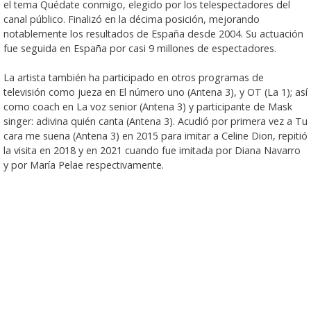
el tema Quédate conmigo, elegido por los telespectadores del
canal público. Finalizó en la décima posición, mejorando
notablemente los resultados de España desde 2004. Su actuación
fue seguida en España por casi 9 millones de espectadores.
La artista también ha participado en otros programas de
televisión como jueza en El número uno (Antena 3), y OT (La 1); así
como coach en La voz senior (Antena 3) y participante de Mask
singer: adivina quién canta (Antena 3). Acudió por primera vez a Tu
cara me suena (Antena 3) en 2015 para imitar a Celine Dion, repitió
la visita en 2018 y en 2021 cuando fue imitada por Diana Navarro
y por María Pelae respectivamente.