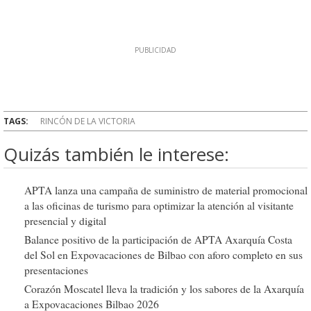
TAGS:
RINCÓN DE LA VICTORIA
Quizás también le interese:
APTA lanza una campaña de suministro de material promocional
a las oficinas de turismo para optimizar la atención al visitante
presencial y digital
Balance positivo de la participación de APTA Axarquía Costa
del Sol en Expovacaciones de Bilbao con aforo completo en sus
presentaciones
Corazón Moscatel lleva la tradición y los sabores de la Axarquía
a Expovacaciones Bilbao 2026