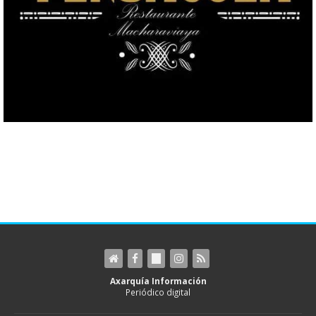
Axarquía Información
Periódico digital