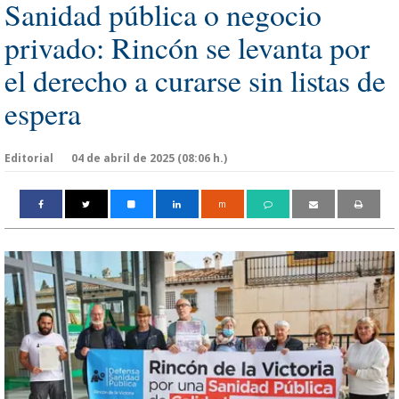
Sanidad pública o negocio
privado: Rincón se levanta por
el derecho a curarse sin listas de
espera
Editorial
04 de abril de 2025 (08:06 h.)
m