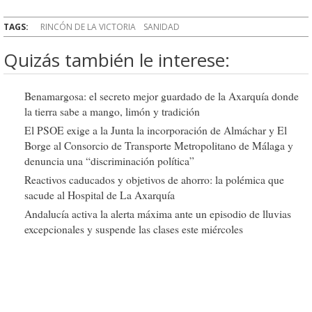
TAGS:
RINCÓN DE LA VICTORIA
SANIDAD
Quizás también le interese:
Benamargosa: el secreto mejor guardado de la Axarquía donde
la tierra sabe a mango, limón y tradición
El PSOE exige a la Junta la incorporación de Almáchar y El
Borge al Consorcio de Transporte Metropolitano de Málaga y
denuncia una “discriminación política”
Reactivos caducados y objetivos de ahorro: la polémica que
sacude al Hospital de La Axarquía
Andalucía activa la alerta máxima ante un episodio de lluvias
excepcionales y suspende las clases este miércoles