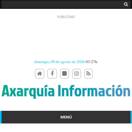
domingo, 09 de agosto de 2026
03:27h.
MENÚ