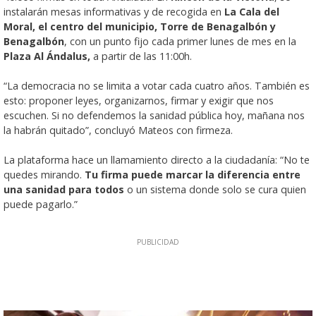
instalarán mesas informativas y de recogida en
La Cala del
Moral, el centro del municipio, Torre de Benagalbón y
Benagalbón
, con un punto fijo cada primer lunes de mes en la
Plaza Al Ándalus,
a partir de las 11:00h.
“La democracia no se limita a votar cada cuatro años. También es
esto: proponer leyes, organizarnos, firmar y exigir que nos
escuchen. Si no defendemos la sanidad pública hoy, mañana nos
la habrán quitado”, concluyó Mateos con firmeza.
La plataforma hace un llamamiento directo a la ciudadanía: “No te
quedes mirando.
Tu firma puede marcar la diferencia entre
una sanidad para todos
o un sistema donde solo se cura quien
puede pagarlo.”