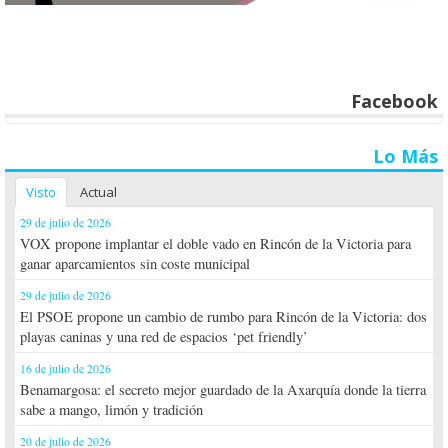
Facebook
Lo Más
Visto
Actual
29 de julio de 2026
VOX propone implantar el doble vado en Rincón de la Victoria para
ganar aparcamientos sin coste municipal
29 de julio de 2026
El PSOE propone un cambio de rumbo para Rincón de la Victoria: dos
playas caninas y una red de espacios ‘pet friendly’
16 de julio de 2026
Benamargosa: el secreto mejor guardado de la Axarquía donde la tierra
sabe a mango, limón y tradición
20 de julio de 2026