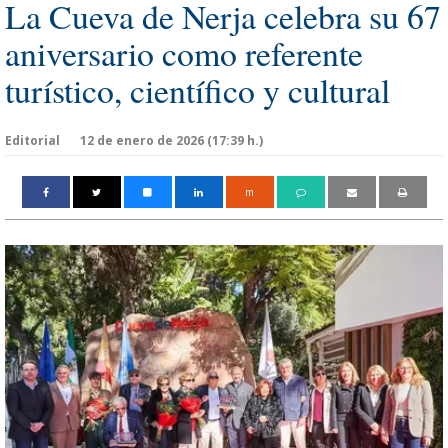
La Cueva de Nerja celebra su 67
aniversario como referente
turístico, científico y cultural
Editorial
12 de enero de 2026 (17:39 h.)
m