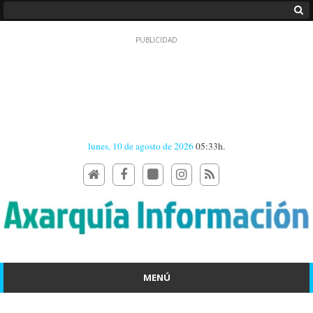
lunes, 10 de agosto de 2026
05:33h.
MENÚ