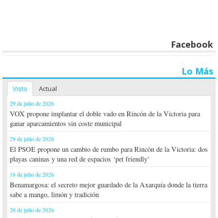
Facebook
Lo Más
Visto
Actual
29 de julio de 2026
VOX propone implantar el doble vado en Rincón de la Victoria para
ganar aparcamientos sin coste municipal
29 de julio de 2026
El PSOE propone un cambio de rumbo para Rincón de la Victoria: dos
playas caninas y una red de espacios ‘pet friendly’
16 de julio de 2026
Benamargosa: el secreto mejor guardado de la Axarquía donde la tierra
sabe a mango, limón y tradición
20 de julio de 2026