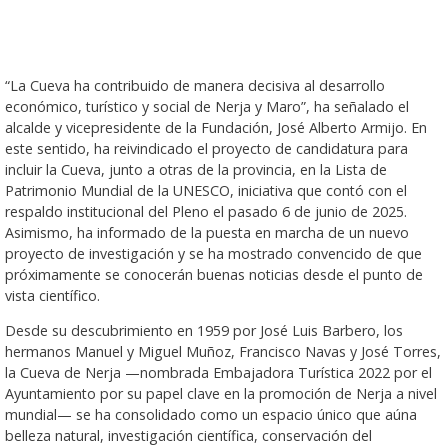
“La Cueva ha contribuido de manera decisiva al desarrollo
económico, turístico y social de Nerja y Maro”, ha señalado el
alcalde y vicepresidente de la Fundación, José Alberto Armijo. En
este sentido, ha reivindicado el proyecto de candidatura para
incluir la Cueva, junto a otras de la provincia, en la Lista de
Patrimonio Mundial de la UNESCO, iniciativa que contó con el
respaldo institucional del Pleno el pasado 6 de junio de 2025.
Asimismo, ha informado de la puesta en marcha de un nuevo
proyecto de investigación y se ha mostrado convencido de que
próximamente se conocerán buenas noticias desde el punto de
vista científico.
Desde su descubrimiento en 1959 por José Luis Barbero, los
hermanos Manuel y Miguel Muñoz, Francisco Navas y José Torres,
la Cueva de Nerja —nombrada Embajadora Turística 2022 por el
Ayuntamiento por su papel clave en la promoción de Nerja a nivel
mundial— se ha consolidado como un espacio único que aúna
belleza natural, investigación científica, conservación del