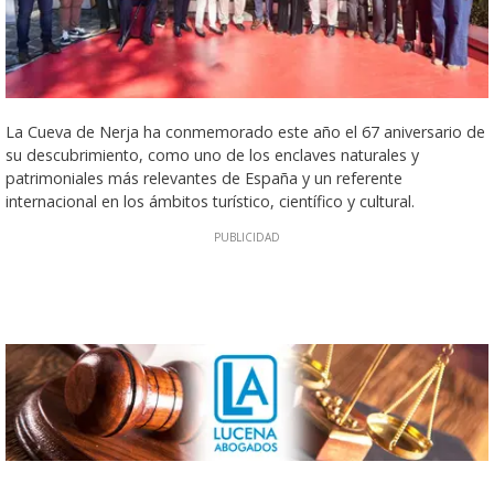
La Cueva de Nerja ha conmemorado este año el 67 aniversario de
su descubrimiento, como uno de los enclaves naturales y
patrimoniales más relevantes de España y un referente
internacional en los ámbitos turístico, científico y cultural.