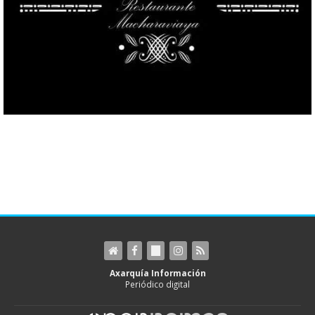
Axarquía Información
Periódico digital