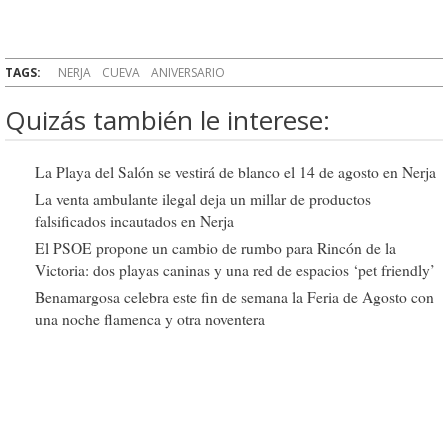
TAGS:
NERJA
CUEVA
ANIVERSARIO
Quizás también le interese:
La Playa del Salón se vestirá de blanco el 14 de agosto en Nerja
La venta ambulante ilegal deja un millar de productos
falsificados incautados en Nerja
El PSOE propone un cambio de rumbo para Rincón de la
Victoria: dos playas caninas y una red de espacios ‘pet friendly’
Benamargosa celebra este fin de semana la Feria de Agosto con
una noche flamenca y otra noventera