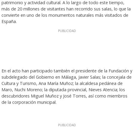
patrimonio y actividad cultural. A lo largo de todo este tiempo,
más de 20 millones de visitantes han recorrido sus salas, lo que la
convierte en uno de los monumentos naturales más visitados de
España.
En el acto han participado también el presidente de la Fundación y
subdelegado del Gobierno en Málaga, Javier Salas; la concejala de
Cultura y Turismo, Ana María Muñoz; la alcaldesa pedánea de
Maro, Nuchi Moreno; la diputada provincial, Nieves Atencia; los
descubridores Miguel Muñoz y José Torres, así como miembros
de la corporación municipal.