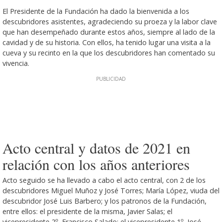
El Presidente de la Fundación ha dado la bienvenida a los
descubridores asistentes, agradeciendo su proeza y la labor clave
que han desempeñado durante estos años, siempre al lado de la
cavidad y de su historia. Con ellos, ha tenido lugar una visita a la
cueva y su recinto en la que los descubridores han comentado su
vivencia.
Acto central y datos de 2021 en
relación con los años anteriores
Acto seguido se ha llevado a cabo el acto central, con 2 de los
descubridores Miguel Muñoz y José Torres; María López, viuda del
descubridor José Luis Barbero; y los patronos de la Fundación,
entre ellos: el presidente de la misma, Javier Salas; el
vicepresidente 2º, Francisco Salado; el vicepresidente 1º, José