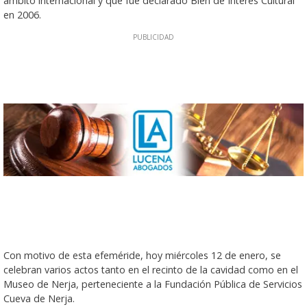
ámbito internacional y que fue declarado Bien de Interés Cultural
en 2006.
Con motivo de esta efeméride, hoy miércoles 12 de enero, se
celebran varios actos tanto en el recinto de la cavidad como en el
Museo de Nerja, perteneciente a la Fundación Pública de Servicios
Cueva de Nerja.