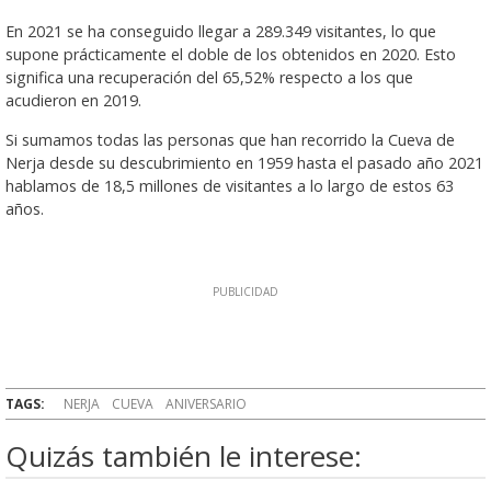
En 2021 se ha conseguido llegar a 289.349 visitantes, lo que
supone prácticamente el doble de los obtenidos en 2020. Esto
significa una recuperación del 65,52% respecto a los que
acudieron en 2019.
Si sumamos todas las personas que han recorrido la Cueva de
Nerja desde su descubrimiento en 1959 hasta el pasado año 2021
hablamos de 18,5 millones de visitantes a lo largo de estos 63
años.
TAGS:
NERJA
CUEVA
ANIVERSARIO
Quizás también le interese: