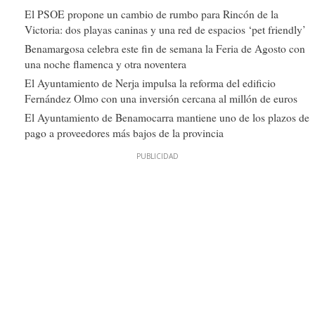
El PSOE propone un cambio de rumbo para Rincón de la
Victoria: dos playas caninas y una red de espacios ‘pet friendly’
Benamargosa celebra este fin de semana la Feria de Agosto con
una noche flamenca y otra noventera
El Ayuntamiento de Nerja impulsa la reforma del edificio
Fernández Olmo con una inversión cercana al millón de euros
El Ayuntamiento de Benamocarra mantiene uno de los plazos de
pago a proveedores más bajos de la provincia