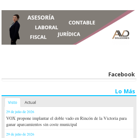
Facebook
Lo Más
Visto
Actual
29 de julio de 2026
VOX propone implantar el doble vado en Rincón de la Victoria para
ganar aparcamientos sin coste municipal
29 de julio de 2026