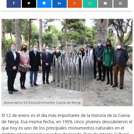
m
Aniversario 63 Descubrimiento Cueva de Nerja
El 12 de enero es el día más importante de la historia de la Cueva
de Nerja. Esa misma fecha, en 1959, cinco jóvenes descubrieron el
que hoy es uno de los principales monumentos naturales en el