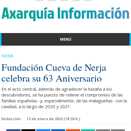
MENÚ
NERJA
Fundación Cueva de Nerja
celebra su 63 Aniversario
En el acto central, además de agradecer la hazaña a los
descubridores, se ha puesto de relieve el compromiso de las
familias españolas -y, especialmente, de las malagueñas- con la
cavidad, a lo largo de 2020 y 2021.
Redacción
12 de enero de 2022 (18:59 h.)