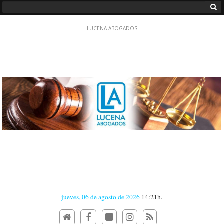
jueves, 06 de agosto de 2026
14:21h.