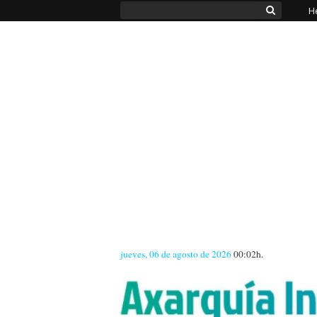
H
jueves, 06 de agosto de 2026
00:02h.