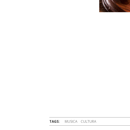
TAGS:
MUSICA
CULTURA