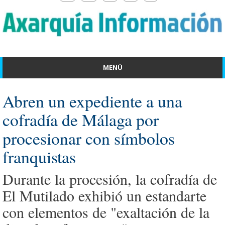
MENÚ
Abren un expediente a una
cofradía de Málaga por
procesionar con símbolos
franquistas
Durante la procesión, la cofradía de
El Mutilado exhibió un estandarte
con elementos de "exaltación de la