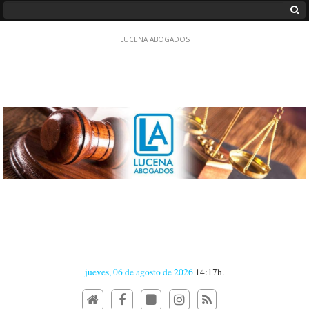
jueves, 06 de agosto de 2026
14:17h.