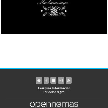
Axarquía Información
Periódico digital