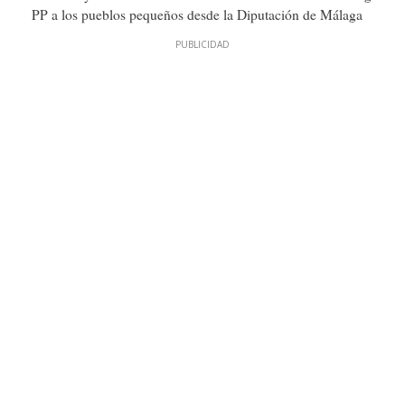
PP a los pueblos pequeños desde la Diputación de Málaga