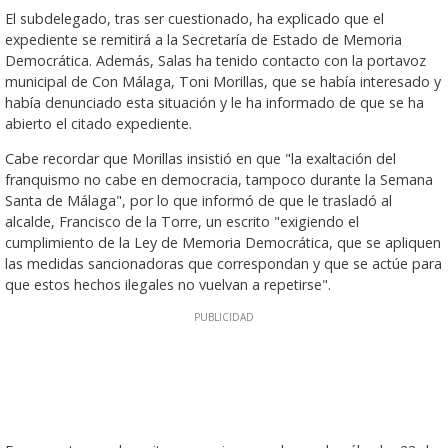
El subdelegado, tras ser cuestionado, ha explicado que el
expediente se remitirá a la Secretaría de Estado de Memoria
Democrática. Además, Salas ha tenido contacto con la portavoz
municipal de Con Málaga, Toni Morillas, que se había interesado y
había denunciado esta situación y le ha informado de que se ha
abierto el citado expediente.
Cabe recordar que Morillas insistió en que "la exaltación del
franquismo no cabe en democracia, tampoco durante la Semana
Santa de Málaga", por lo que informó de que le trasladó al
alcalde, Francisco de la Torre, un escrito "exigiendo el
cumplimiento de la Ley de Memoria Democrática, que se apliquen
las medidas sancionadoras que correspondan y que se actúe para
que estos hechos ilegales no vuelvan a repetirse".