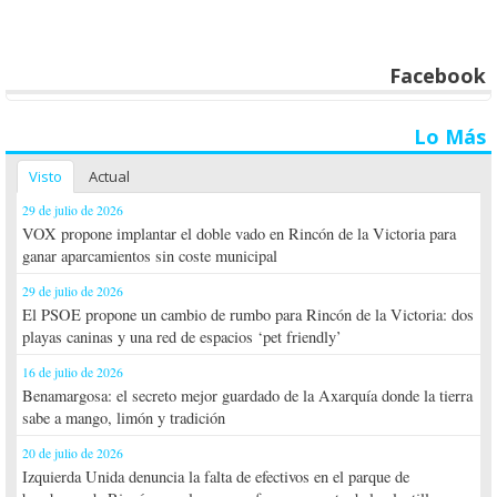
Facebook
Lo Más
Visto
Actual
29 de julio de 2026
VOX propone implantar el doble vado en Rincón de la Victoria para
ganar aparcamientos sin coste municipal
29 de julio de 2026
El PSOE propone un cambio de rumbo para Rincón de la Victoria: dos
playas caninas y una red de espacios ‘pet friendly’
16 de julio de 2026
Benamargosa: el secreto mejor guardado de la Axarquía donde la tierra
sabe a mango, limón y tradición
20 de julio de 2026
Izquierda Unida denuncia la falta de efectivos en el parque de