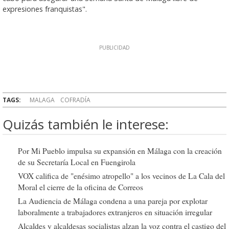
expresiones franquistas".
TAGS:
MALAGA
COFRADÍA
Quizás también le interese:
Por Mi Pueblo impulsa su expansión en Málaga con la creación
de su Secretaría Local en Fuengirola
VOX califica de "enésimo atropello" a los vecinos de La Cala del
Moral el cierre de la oficina de Correos
La Audiencia de Málaga condena a una pareja por explotar
laboralmente a trabajadores extranjeros en situación irregular
Alcaldes y alcaldesas socialistas alzan la voz contra el castigo del