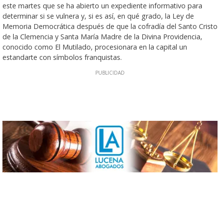
este martes que se ha abierto un expediente informativo para
determinar si se vulnera y, si es así, en qué grado, la Ley de
Memoria Democrática después de que la cofradía del Santo Cristo
de la Clemencia y Santa María Madre de la Divina Providencia,
conocido como El Mutilado, procesionara en la capital un
estandarte con símbolos franquistas.