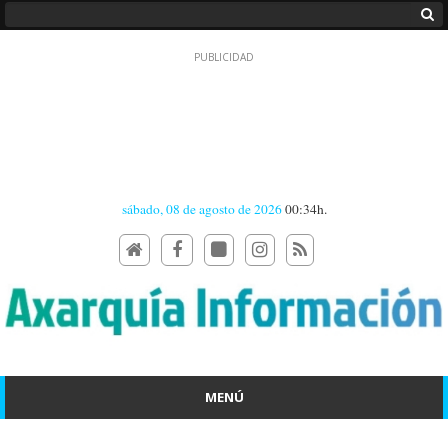
sábado, 08 de agosto de 2026
00:34h.
MENÚ