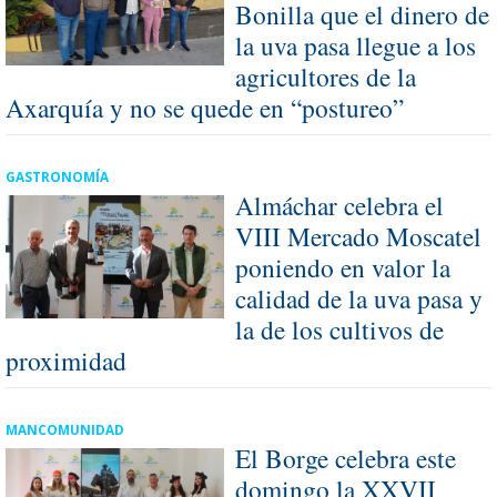
Bonilla que el dinero de
la uva pasa llegue a los
agricultores de la
Axarquía y no se quede en “postureo”
GASTRONOMÍA
Almáchar celebra el
VIII Mercado Moscatel
poniendo en valor la
calidad de la uva pasa y
la de los cultivos de
proximidad
MANCOMUNIDAD
El Borge celebra este
domingo la XXVII